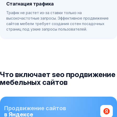
Стагнация трафика
Трафик не растет из-за ставки только на
высокочастотные запросы. Эффективное продвижение
сайтов мебели требует создания сотен посадочных
страниц под узкие запросы пользователей.
Что включает seo продвижение
мебельных сайтов
Продвижение сайтов
в Яндексе