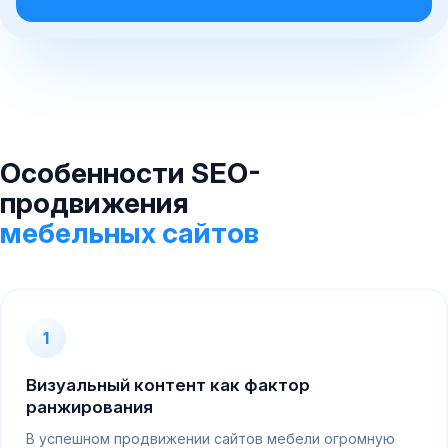
Особенности SEO-
продвижения
мебельных сайтов
1
Визуальный контент как фактор
ранжирования
В успешном продвижении сайтов мебели огромную