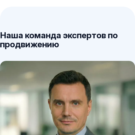
Наша команда экспертов по
продвижению