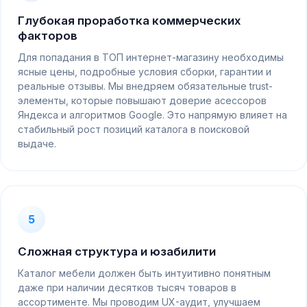
Глубокая проработка коммерческих
факторов
Для попадания в ТОП интернет-магазину необходимы
ясные цены, подробные условия сборки, гарантии и
реальные отзывы. Мы внедряем обязательные trust-
элементы, которые повышают доверие асессоров
Яндекса и алгоритмов Google. Это напрямую влияет на
стабильный рост позиций каталога в поисковой
выдаче.
5
Сложная структура и юзабилити
Каталог мебели должен быть интуитивно понятным
даже при наличии десятков тысяч товаров в
ассортименте. Мы проводим UX-аудит, улучшаем