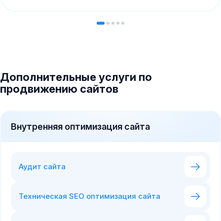
Дополнительные услуги по
продвижению сайтов
Внутренняя оптимизация сайта
Аудит сайта
Техническая SEO оптимизация сайта