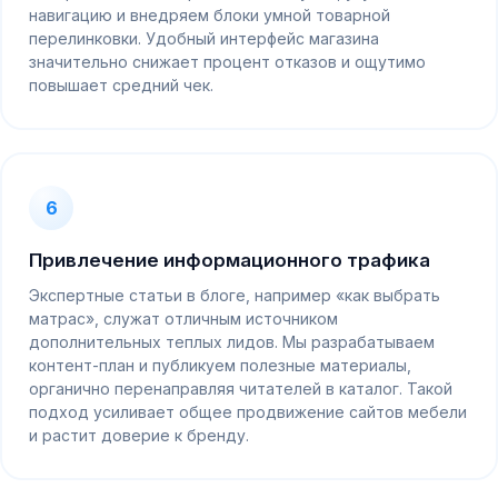
навигацию и внедряем блоки умной товарной
перелинковки. Удобный интерфейс магазина
значительно снижает процент отказов и ощутимо
повышает средний чек.
6
Привлечение информационного трафика
Экспертные статьи в блоге, например «как выбрать
матрас», служат отличным источником
дополнительных теплых лидов. Мы разрабатываем
контент-план и публикуем полезные материалы,
органично перенаправляя читателей в каталог. Такой
подход усиливает общее продвижение сайтов мебели
и растит доверие к бренду.