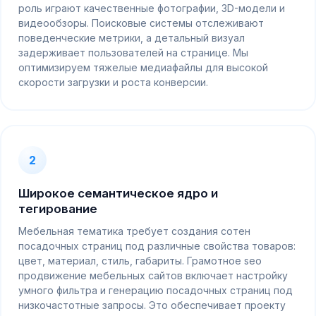
роль играют качественные фотографии, 3D-модели и
видеообзоры. Поисковые системы отслеживают
поведенческие метрики, а детальный визуал
задерживает пользователей на странице. Мы
оптимизируем тяжелые медиафайлы для высокой
скорости загрузки и роста конверсии.
2
Широкое семантическое ядро и
тегирование
Мебельная тематика требует создания сотен
посадочных страниц под различные свойства товаров:
цвет, материал, стиль, габариты. Грамотное seo
продвижение мебельных сайтов включает настройку
умного фильтра и генерацию посадочных страниц под
низкочастотные запросы. Это обеспечивает проекту