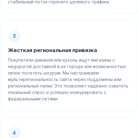
стабильный поток горячего целевого трафика.
3
Жесткая региональная привязка
Покупатели диванов или кухонь ищут магазины с
недорогой доставкой в их городе или возможностью
лично посетить шоурум. Мы настраиваем
мультирегиональность сайта через поддомены или
региональные папки. Это позволяет надежно охватить
локальный спрос и успешно конкурировать с
федеральными сетями.
4