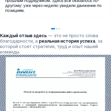
прошлым подрядчиком. Здесь всё оказалось по-
другому: уже через неделю увидели движение по
позициям.
Каждый отзыв здесь
— это не просто слова
благодарности, а
реальная история успеха
, за
которой стоят стратегия, труд и опыт нашей
команды.