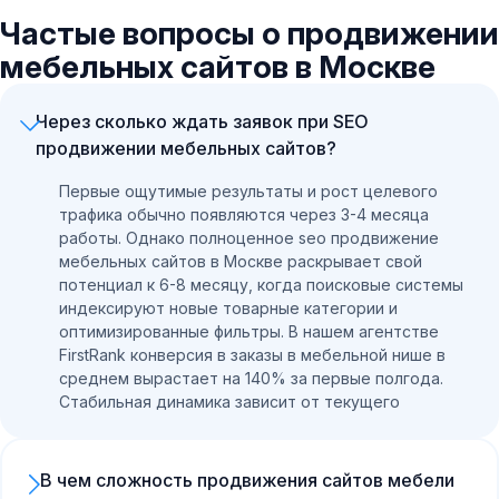
Частые вопросы о продвижении
мебельных сайтов в Москве
Через сколько ждать заявок при SEO
продвижении мебельных сайтов?
Первые ощутимые результаты и рост целевого
трафика обычно появляются через 3-4 месяца
работы. Однако полноценное seo продвижение
мебельных сайтов в Москве раскрывает свой
потенциал к 6-8 месяцу, когда поисковые системы
индексируют новые товарные категории и
оптимизированные фильтры. В нашем агентстве
FirstRank конверсия в заказы в мебельной нише в
среднем вырастает на 140% за первые полгода.
Стабильная динамика зависит от текущего
состояния ресурса и возраста домена.
В чем сложность продвижения сайтов мебели