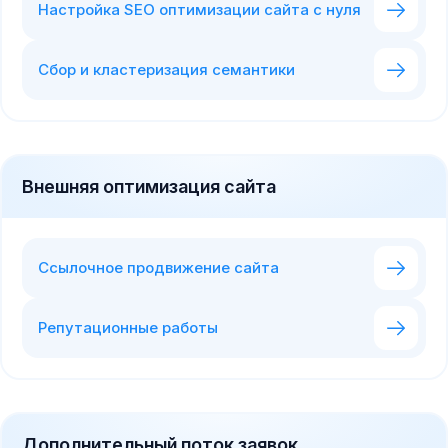
Настройка SEO оптимизации сайта с нуля
Сбор и кластеризация семантики
Внешняя оптимизация сайта
Ссылочное продвижение сайта
Репутационные работы
Дополнительный поток заявок