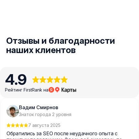
Отзывы и благодарности
наших клиентов
4.9
Рейтинг FirstRank на
Вадим Смирнов
Знаток города 2 уровня
7 августа 2025
Обратились за SEO после неудачного опыта с