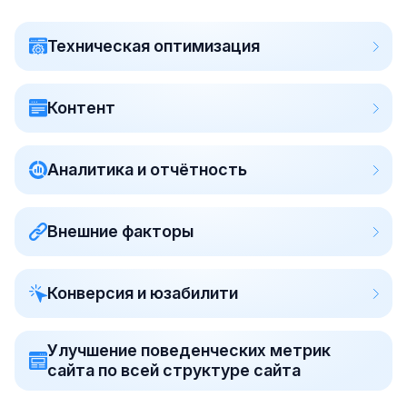
Техническая оптимизация
Контент
Аналитика и отчётность
Внешние факторы
Конверсия и юзабилити
Улучшение поведенческих метрик
сайта по всей структуре сайта