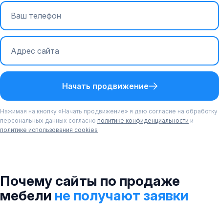
Начать продвижение
Нажимая на кнопку «Начать продвижение» я даю согласие на обработку
персональных данных согласно
политике конфиденциальности
и
политике использования cookies
Почему сайты по продаже
мебели
не получают заявки