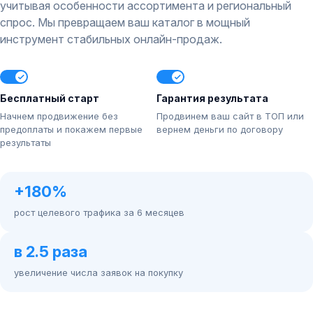
учитывая особенности ассортимента и региональный
спрос. Мы превращаем ваш каталог в мощный
инструмент стабильных онлайн-продаж.
Бесплатный старт
Гарантия результата
Начнем продвижение без
Продвинем ваш сайт в ТОП или
предоплаты и покажем первые
вернем деньги по договору
результаты
+180%
рост целевого трафика за 6 месяцев
в 2.5 раза
увеличение числа заявок на покупку