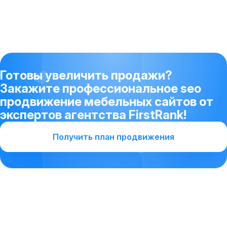
Готовы увеличить продажи?
Закажите профессиональное seo
продвижение мебельных сайтов от
экспертов агентства FirstRank!
Получить план продвижения