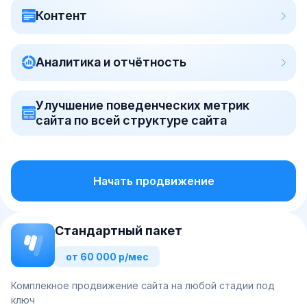
Контент
Аналитика и отчётность
Улучшение поведенческих метрик
сайта по всей структуре сайта
Начать продвижение
Стандартный пакет
от 60 000 р/мес
Комплекное продвижение сайта на любой стадии под
ключ