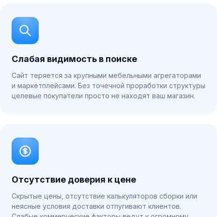
Слабая видимость в поиске
Сайт теряется за крупными мебельными агрегаторами
и маркетплейсами. Без точечной проработки структуры
целевые покупатели просто не находят ваш магазин.
Отсутствие доверия к цене
Скрытые цены, отсутствие калькуляторов сборки или
неясные условия доставки отпугивают клиентов.
Слабые коммерческие факторы ведут к огромному