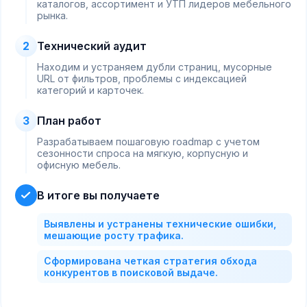
каталогов, ассортимент и УТП лидеров мебельного
рынка.
2
Технический аудит
Находим и устраняем дубли страниц, мусорные
URL от фильтров, проблемы с индексацией
категорий и карточек.
3
План работ
Разрабатываем пошаговую roadmap с учетом
сезонности спроса на мягкую, корпусную и
офисную мебель.
В итоге вы получаете
Выявлены и устранены технические ошибки,
мешающие росту трафика.
Сформирована четкая стратегия обхода
конкурентов в поисковой выдаче.