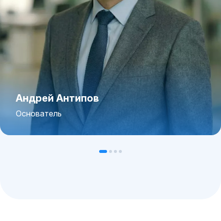
Андрей Антипов
Основатель