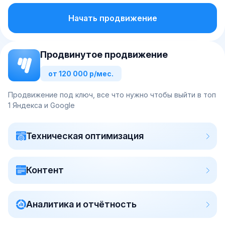
Начать продвижение
Продвинутое продвижение
от 120 000 р/мес.
Продвижение под ключ, все что нужно чтобы выйти в топ
1 Яндекса и Google
Техническая оптимизация
Контент
Аналитика и отчётность