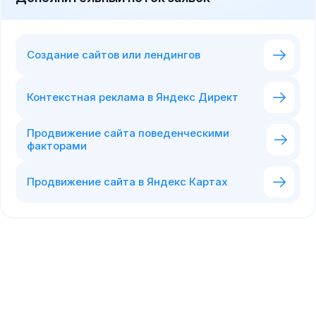
Создание сайтов или лендингов
Контекстная реклама в Яндекс Директ
Продвижение сайта поведенческими
факторами
Продвижение сайта в Яндекс Картах