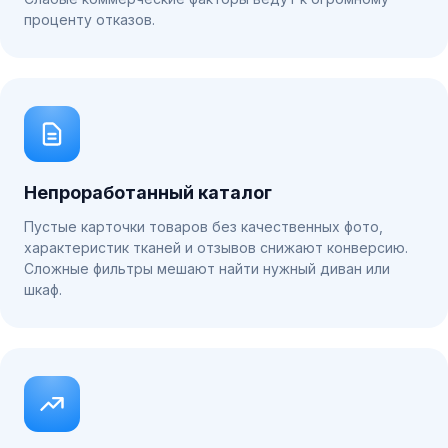
проценту отказов.
Непроработанный каталог
Пустые карточки товаров без качественных фото,
характеристик тканей и отзывов снижают конверсию.
Сложные фильтры мешают найти нужный диван или
шкаф.