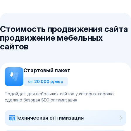
Стоимость продвижения сайта
продвижение мебельных
сайтов
Стартовый пакет
от 20 000 р/мес
Подойдет для небольших сайтов у которых хорошо
сделано базовая SEO оптимизация
Техническая оптимизация