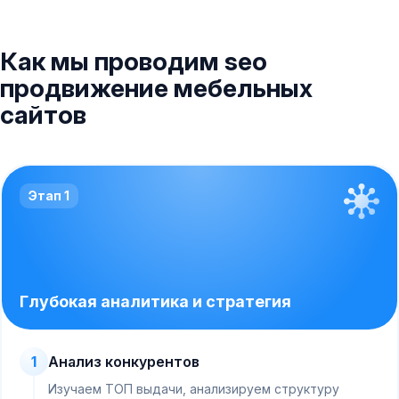
Как мы проводим seo
продвижение мебельных
сайтов
Этап 1
Глубокая аналитика и стратегия
1
Анализ конкурентов
Изучаем ТОП выдачи, анализируем структуру