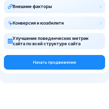
Внешние факторы
Конверсия и юзабилити
Улучшение поведенческих метрик
сайта по всей структуре сайта
Начать продвижение