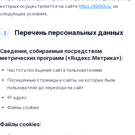
которых осуществляется на сайте
https://l0i0i0l.ru
, на
следующих условиях.
Перечень персональных данных
2
Сведения, собираемые посредством
метрических программ («Яндекс.Метрика»):
Частота посещения сайта пользователями
Посещённые страницы и сайты, на которых были
пользователи до перехода на сайт
IP-адрес
Файлы cookies
Файлы cookies: