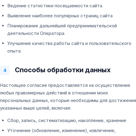
Ведение статистики посещаемости сайта
Выявление наиболее популярных страниц сайта
Планирование дальнейшей предпринимательской
деятельности Оператора
Улучшение качества работы сайта и пользовательского
опыта
Способы обработки данных
4
Настоящее согласие предоставляется на осуществление
любых правомерных действий в отношении моих
персональных данных, которые необходимы для достижения
указанных выше целей, включая:
Сбор, запись, систематизацию, накопление, хранение
Уточнение (обновление, изменение), извлечение,