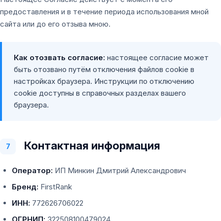
предоставления и в течение периода использования мной
сайта или до его отзыва мною.
Как отозвать согласие:
настоящее согласие может
быть отозвано путём отключения файлов cookie в
настройках браузера. Инструкции по отключению
cookie доступны в справочных разделах вашего
браузера.
Контактная информация
7
Оператор:
ИП Минкин Дмитрий Александрович
Бренд:
FirstRank
ИНН:
772626706022
ОГРНИП:
322508100479024