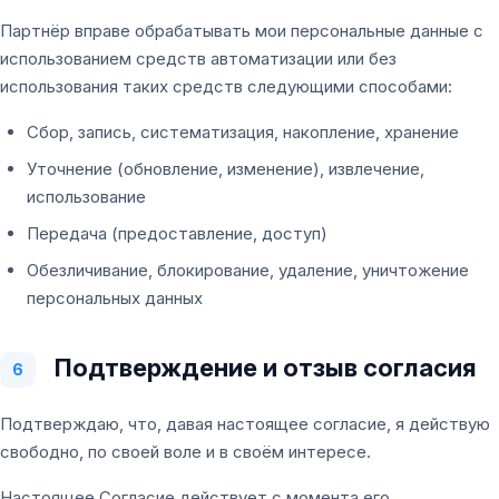
Партнёр вправе обрабатывать мои персональные данные с
использованием средств автоматизации или без
использования таких средств следующими способами:
Сбор, запись, систематизация, накопление, хранение
Уточнение (обновление, изменение), извлечение,
использование
Передача (предоставление, доступ)
Обезличивание, блокирование, удаление, уничтожение
персональных данных
Подтверждение и отзыв согласия
6
Подтверждаю, что, давая настоящее согласие, я действую
свободно, по своей воле и в своём интересе.
Настоящее Согласие действует с момента его