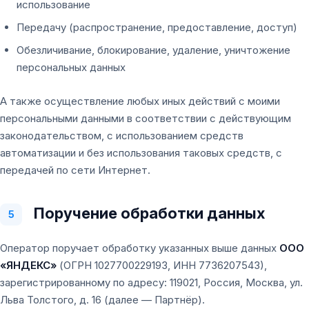
использование
Передачу (распространение, предоставление, доступ)
Обезличивание, блокирование, удаление, уничтожение
персональных данных
А также осуществление любых иных действий с моими
персональными данными в соответствии с действующим
законодательством, с использованием средств
автоматизации и без использования таковых средств, с
передачей по сети Интернет.
Поручение обработки данных
5
Оператор поручает обработку указанных выше данных
ООО
«ЯНДЕКС»
(ОГРН 1027700229193, ИНН 7736207543),
зарегистрированному по адресу: 119021, Россия, Москва, ул.
Льва Толстого, д. 16 (далее — Партнёр).