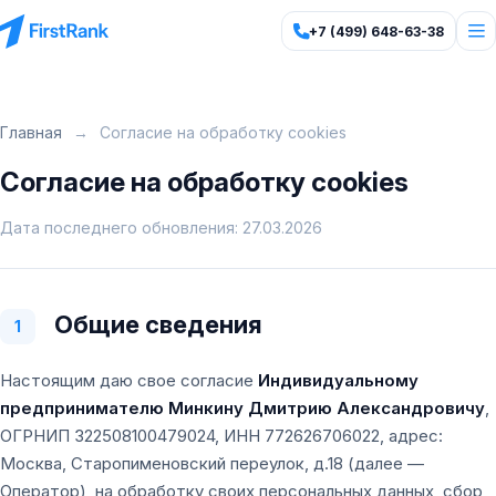
+7 (499) 648-63-38
Главная
→
Согласие на обработку cookies
Согласие на обработку cookies
Дата последнего обновления: 27.03.2026
Общие сведения
1
Настоящим даю свое согласие
Индивидуальному
предпринимателю Минкину Дмитрию Александровичу
,
ОГРНИП 322508100479024, ИНН 772626706022, адрес:
Москва, Старопименовский переулок, д.18 (далее —
Оператор), на обработку своих персональных данных, сбор