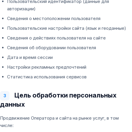
Пользовательский идентификатор (данные для
авторизации)
Сведения о местоположении пользователя
Пользовательские настройки сайта (язык и геоданные)
Сведения о действиях пользователя на сайте
Сведения об оборудовании пользователя
Дата и время сессии
Настройки рекламных предпочтений
Статистика использования сервисов
Цель обработки персональных
3
данных
Продвижение Оператора и сайта на рынке услуг, в том
числе: