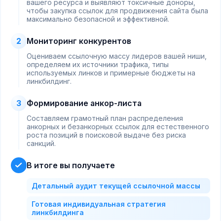
вашего ресурса и выявляют токсичные доноры,
чтобы закупка ссылок для продвижения сайта была
максимально безопасной и эффективной.
2
Мониторинг конкурентов
Оцениваем ссылочную массу лидеров вашей ниши,
определяем их источники трафика, типы
используемых линков и примерные бюджеты на
линкбилдинг.
3
Формирование анкор-листа
Составляем грамотный план распределения
анкорных и безанкорных ссылок для естественного
роста позиций в поисковой выдаче без риска
санкций.
В итоге вы получаете
Детальный аудит текущей ссылочной массы
Готовая индивидуальная стратегия
линкбилдинга