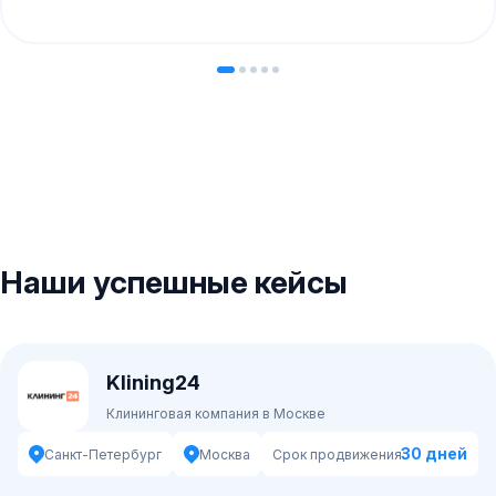
Наши успешные кейсы
Klining24
Клининговая компания в Москве
30 дней
Санкт-Петербург
Москва
Срок продвижения: