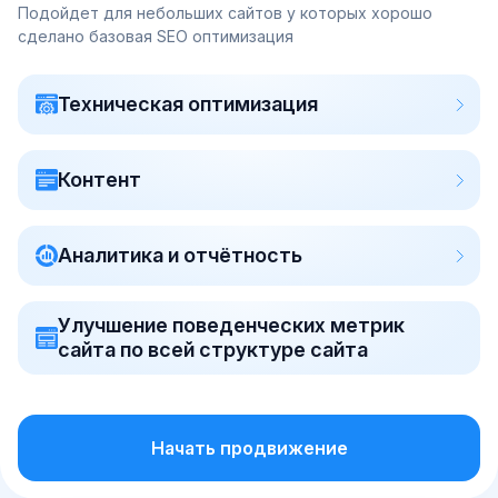
Подойдет для небольших сайтов у которых хорошо
сделано базовая SEO оптимизация
Техническая оптимизация
Контент
Аналитика и отчётность
Улучшение поведенческих метрик
сайта по всей структуре сайта
Начать продвижение