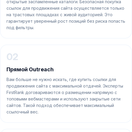
открытые заспамленные каталоги. Безопасная покупка
ссылок для продвижения сайта осуществляется только
на трастовых площадках с живой аудиторией. Это
гарантирует уверенный рост позиций без риска попасть
под фильтры.
02
Прямой Outreach
Вам больше не нужно искать, где купить ссылки для
продвижения сайта с максимальной отдачей. Эксперты
FirstRank договариваются о размещении напрямую с
топовыми вебмастерами и используют закрытые сети
сайтов. Такой подход обеспечивает максимальный
ссылочный вес.