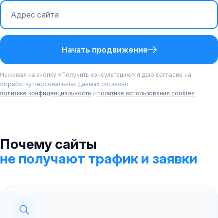
Начать продвижение
Нажимая на кнопку «Получить консультацию» я даю согласие на
обработку персональных данных согласно
политике конфиденциальности
и
политике использования cookies
Почему сайты
не получают трафик и заявки