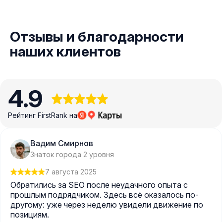
Отзывы и благодарности
наших клиентов
4.9
Рейтинг FirstRank на
Вадим Смирнов
Знаток города 2 уровня
7 августа 2025
Обратились за SEO после неудачного опыта с
прошлым подрядчиком. Здесь всё оказалось по-
другому: уже через неделю увидели движение по
позициям.