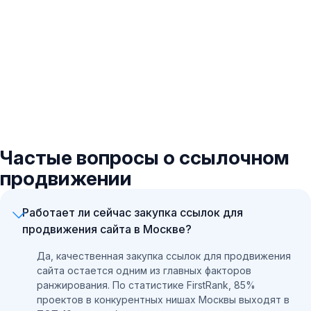
Частые вопросы о ссылочном
продвижении
Работает ли сейчас закупка ссылок для
продвижения сайта в Москве?
Да, качественная закупка ссылок для продвижения
сайта остается одним из главных факторов
ранжирования. По статистике FirstRank, 85%
проектов в конкурентных нишах Москвы выходят в