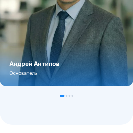
Андрей Антипов
Основатель