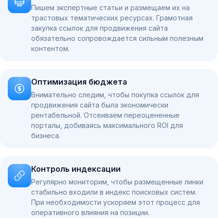
Пишем экспертные статьи и размещаем их на
трастовых тематических ресурсах. Грамотная
закупка ссылок для продвижения сайта
обязательно сопровождается сильным полезным
контентом.
Оптимизация бюджета
Внимательно следим, чтобы покупка ссылок для
продвижения сайта была экономически
рентабельной. Отсеиваем переоцененные
порталы, добиваясь максимального ROI для
бизнеса.
Контроль индексации
Регулярно мониторим, чтобы размещенные линки
стабильно входили в индекс поисковых систем.
При необходимости ускоряем этот процесс для
оперативного влияния на позиции.