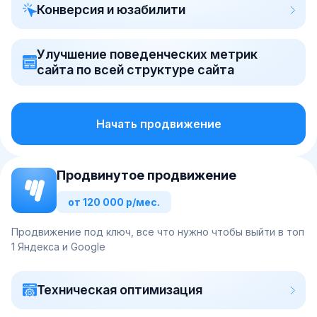
Конверсия и юзабилити
Улучшение поведенческих метрик
сайта по всей структуре сайта
Начать продвижение
Продвинутое продвижение
от 120 000 р/мес.
Продвижение под ключ, все что нужно чтобы выйти в топ
1 Яндекса и Google
Техническая оптимизация