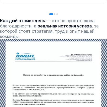
Каждый отзыв здесь
— это не просто слова
благодарности, а
реальная история успеха
, за
которой стоят стратегия, труд и опыт нашей
команды.