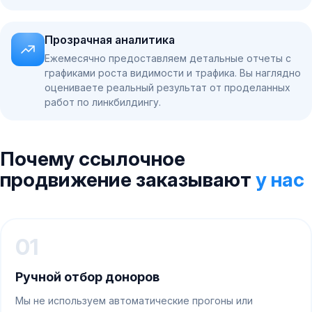
Прозрачная аналитика
Ежемесячно предоставляем детальные отчеты с
графиками роста видимости и трафика. Вы наглядно
оцениваете реальный результат от проделанных
работ по линкбилдингу.
Почему ссылочное
продвижение заказывают
у нас
01
Ручной отбор доноров
Мы не используем автоматические прогоны или