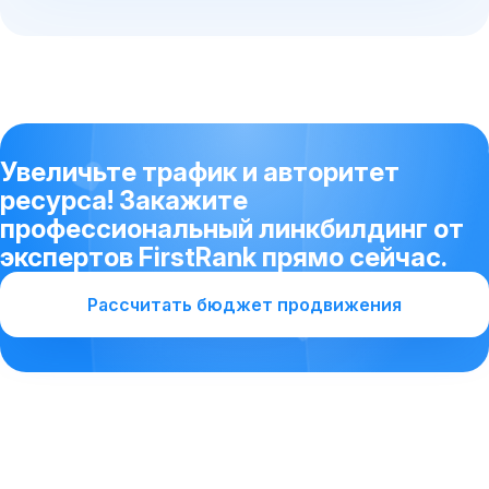
Увеличьте трафик и авторитет
ресурса! Закажите
профессиональный линкбилдинг от
экспертов FirstRank прямо сейчас.
Рассчитать бюджет продвижения