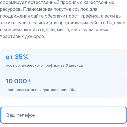
сформирует естественный профиль с качественных
ресурсов. Планомерная покупка ссылок для
продвижения сайта обеспечит рост трафика, а если вы
хотите купить ссылки для продвижения сайта в Яндексе
с максимальной отдачей, мы задействуем самых
трастовых доноров.
от 35%
рост органического трафика за 3 месяца
10 000+
проверенных площадок-доноров в базе