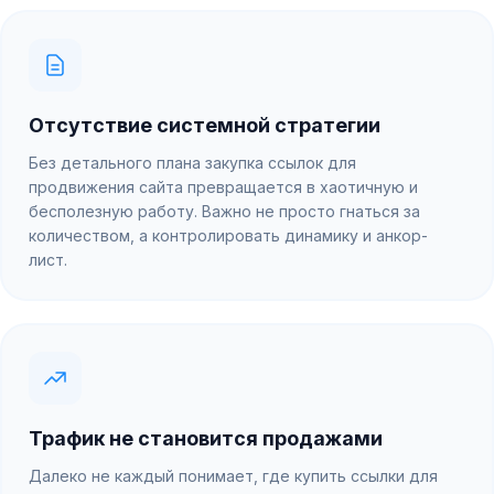
Отсутствие системной стратегии
Без детального плана закупка ссылок для
продвижения сайта превращается в хаотичную и
бесполезную работу. Важно не просто гнаться за
количеством, а контролировать динамику и анкор-
лист.
Трафик не становится продажами
Далеко не каждый понимает, где купить ссылки для