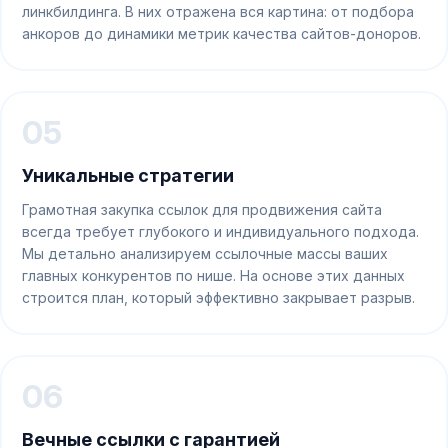
линкбилдинга. В них отражена вся картина: от подбора
анкоров до динамики метрик качества сайтов-доноров.
05
Уникальные стратегии
Грамотная закупка ссылок для продвижения сайта
всегда требует глубокого и индивидуального подхода.
Мы детально анализируем ссылочные массы ваших
главных конкурентов по нише. На основе этих данных
строится план, который эффективно закрывает разрыв.
06
Вечные ссылки с гарантией