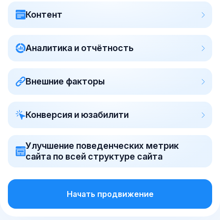
Контент
Аналитика и отчётность
Внешние факторы
Конверсия и юзабилити
Улучшение поведенческих метрик
сайта по всей структуре сайта
Начать продвижение