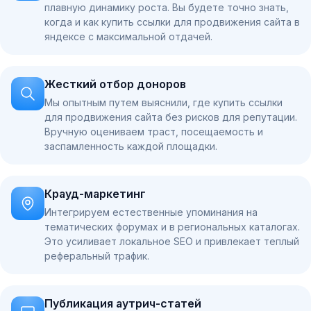
плавную динамику роста. Вы будете точно знать,
когда и как купить ссылки для продвижения сайта в
яндексе с максимальной отдачей.
Жесткий отбор доноров
Мы опытным путем выяснили, где купить ссылки
для продвижения сайта без рисков для репутации.
Вручную оцениваем траст, посещаемость и
заспамленность каждой площадки.
Крауд-маркетинг
Интегрируем естественные упоминания на
тематических форумах и в региональных каталогах.
Это усиливает локальное SEO и привлекает теплый
реферальный трафик.
Публикация аутрич-статей