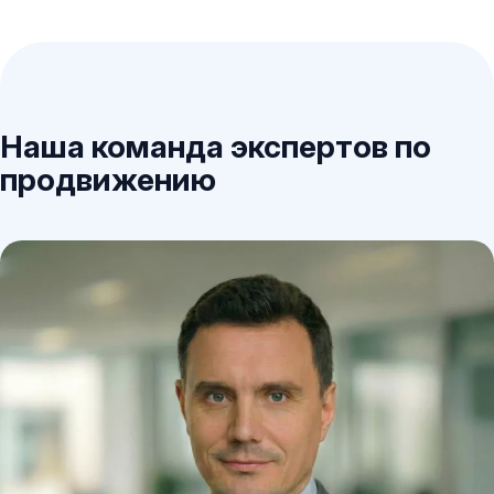
Наша команда экспертов по
продвижению