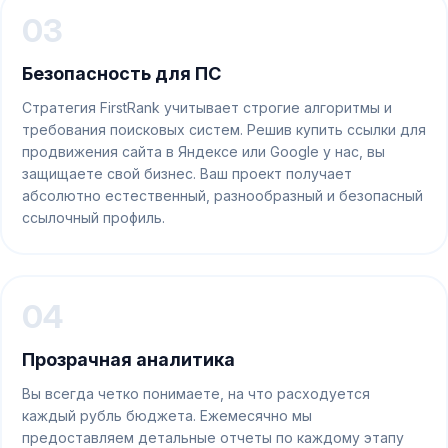
03
Безопасность для ПС
Стратегия FirstRank учитывает строгие алгоритмы и
требования поисковых систем. Решив купить ссылки для
продвижения сайта в Яндексе или Google у нас, вы
защищаете свой бизнес. Ваш проект получает
абсолютно естественный, разнообразный и безопасный
ссылочный профиль.
04
Прозрачная аналитика
Вы всегда четко понимаете, на что расходуется
каждый рубль бюджета. Ежемесячно мы
предоставляем детальные отчеты по каждому этапу