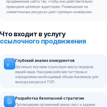
продвижения сайта так, чтобы они действительно
приводили целевую аудиторию. Размещение на
сомнительных ресурсах дает нулевую конверсию.
Что входит в услугу
ссылочного продвижения
Глубокий анализ конкурентов
Детально изучаем ссылочную массу лидеров
вашей ниши. Находим рабочие паттерны и
определяем необходимый объем бэклинков для
выхода ресурса в ТОП.
Разработка безопасной стратегии
Прописываем органичный анкор-лист и задаем