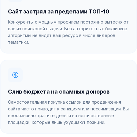
Сайт застрял за пределами ТОП-10
Конкуренты с мощным профилем постоянно вытесняют
вас из поисковой выдачи. Без авторитетных бэклинков
алгоритмы не видят ваш ресурс в числе лидеров
тематики.
Слив бюджета на спамных доноров
Самостоятельная покупка ссылок для продвижения
сайта часто приводит к санкциям или пессимизации. Вы
неосознанно тратите деньги на некачественные
площадки, которые лишь ухудшают позиции.