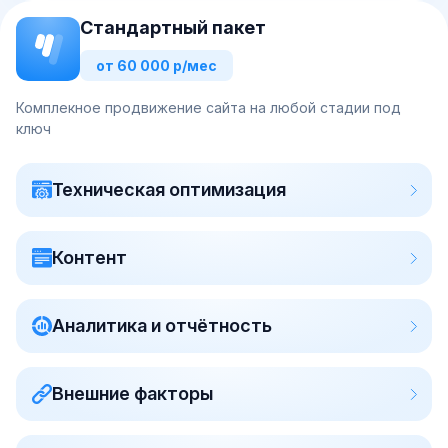
Стандартный пакет
от 60 000 р/мес
Комплекное продвижение сайта на любой стадии под
ключ
Техническая оптимизация
Контент
Аналитика и отчётность
Внешние факторы