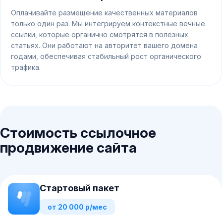
Оплачивайте размещение качественных материалов
только один раз. Мы интегрируем контекстные вечные
ссылки, которые органично смотрятся в полезных
статьях. Они работают на авторитет вашего домена
годами, обеспечивая стабильный рост органического
трафика.
Стоимость ссылочное
продвижение сайта
Стартовый пакет
от 20 000 р/мес