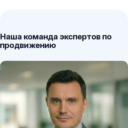
Наша команда экспертов по
продвижению