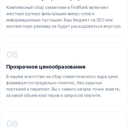
Комплексный сбор семантики в FirstRank включает
жесткую ручную фильтрацию минус-слов и
информационных пустышек. Ваш бюджет на SEO или
контекстную рекламу не будет расходоваться впустую.
05
Прозрачное ценообразование
В нашем агентстве на сбор семантического ядра цена
формируется предельно понятно, без скрытых
платежей и переплат. Вы с самого начала точно знаете,
за какой объем кластеров и запросов платите.
06