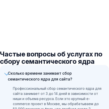
Частые вопросы об услугах по
сбору семантического ядра
Сколько времени занимает сбор
семантического ядра для сайта?
Профессиональный сбор семантического ядра для
сайта занимает от 3 до 14 дней в зависимости от
ниши и объема ресурса. Если это крупный e-
commerce проект в Москве, мы обрабатываем до
50 000 поисковых фраз, что требует около 2