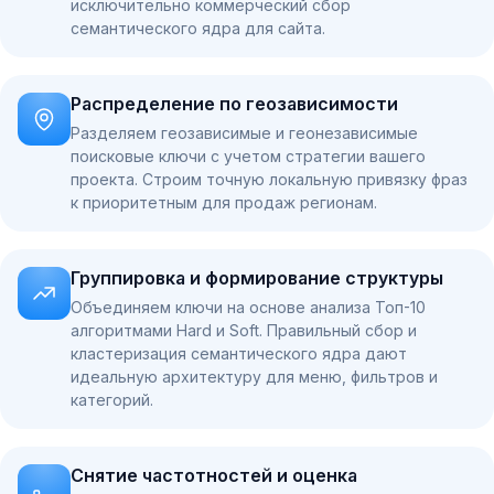
исключительно коммерческий сбор
семантического ядра для сайта.
Распределение по геозависимости
Разделяем геозависимые и геонезависимые
поисковые ключи с учетом стратегии вашего
проекта. Строим точную локальную привязку фраз
к приоритетным для продаж регионам.
Группировка и формирование структуры
Объединяем ключи на основе анализа Топ-10
алгоритмами Hard и Soft. Правильный сбор и
кластеризация семантического ядра дают
идеальную архитектуру для меню, фильтров и
категорий.
Снятие частотностей и оценка