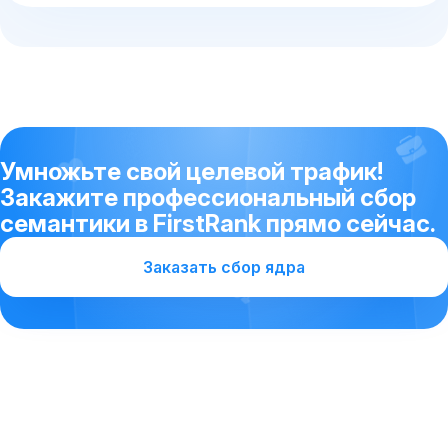
Умножьте свой целевой трафик!
Закажите профессиональный сбор
семантики в FirstRank прямо сейчас.
Заказать сбор ядра