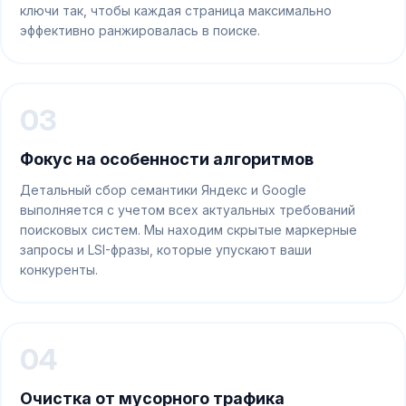
ключи так, чтобы каждая страница максимально
эффективно ранжировалась в поиске.
03
Фокус на особенности алгоритмов
Детальный сбор семантики Яндекс и Google
выполняется с учетом всех актуальных требований
поисковых систем. Мы находим скрытые маркерные
запросы и LSI-фразы, которые упускают ваши
конкуренты.
04
Очистка от мусорного трафика