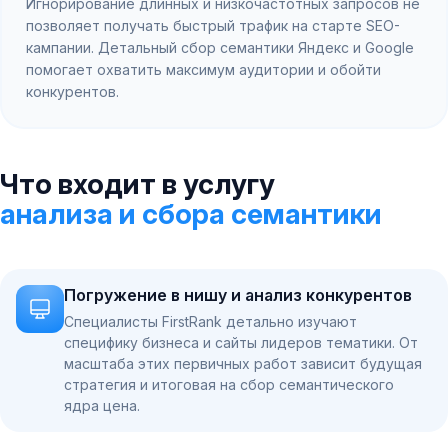
Игнорирование длинных и низкочастотных запросов не
позволяет получать быстрый трафик на старте SEO-
кампании. Детальный сбор семантики Яндекс и Google
помогает охватить максимум аудитории и обойти
конкурентов.
Что входит в услугу
анализа и сбора семантики
Погружение в нишу и анализ конкурентов
Специалисты FirstRank детально изучают
специфику бизнеса и сайты лидеров тематики. От
масштаба этих первичных работ зависит будущая
стратегия и итоговая на сбор семантического
ядра цена.