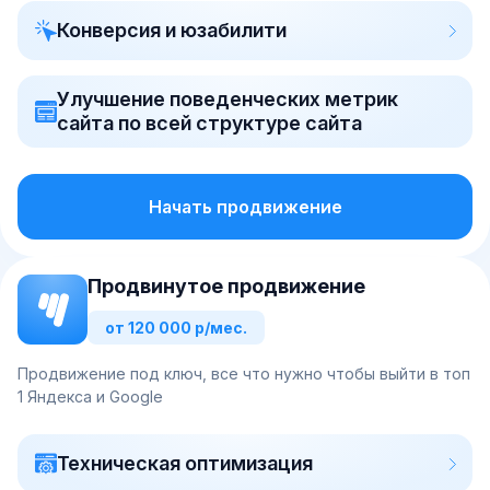
Конверсия и юзабилити
Улучшение поведенческих метрик
сайта по всей структуре сайта
Начать продвижение
Продвинутое продвижение
от 120 000 р/мес.
Продвижение под ключ, все что нужно чтобы выйти в топ
1 Яндекса и Google
Техническая оптимизация