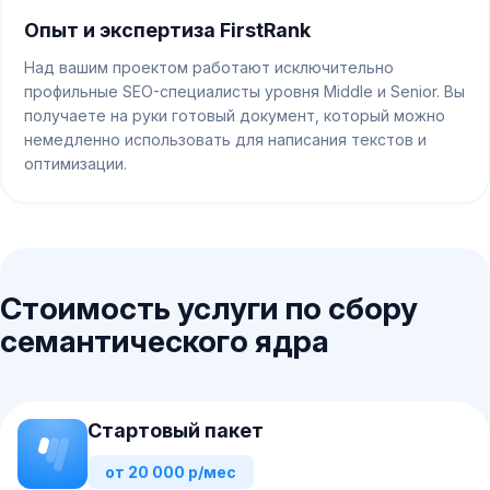
Опыт и экспертиза FirstRank
Над вашим проектом работают исключительно
профильные SEO-специалисты уровня Middle и Senior. Вы
получаете на руки готовый документ, который можно
немедленно использовать для написания текстов и
оптимизации.
Стоимость услуги по сбору
семантического ядра
Стартовый пакет
от 20 000 р/мес