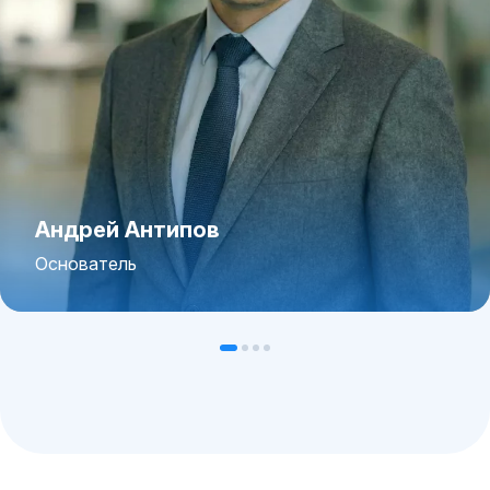
Андрей Антипов
Основатель