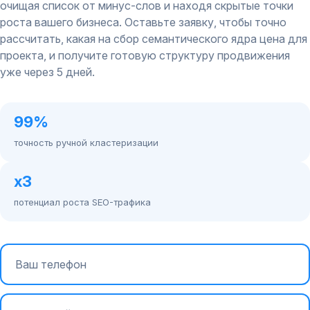
очищая список от минус-слов и находя скрытые точки
роста вашего бизнеса. Оставьте заявку, чтобы точно
рассчитать, какая на сбор семантического ядра цена для
проекта, и получите готовую структуру продвижения
уже через 5 дней.
99%
точность ручной кластеризации
x3
потенциал роста SEO-трафика