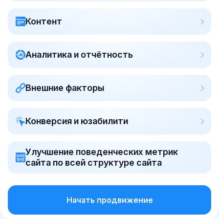
Контент
Аналитика и отчётность
Внешние факторы
Конверсия и юзабилити
Улучшение поведенческих метрик
сайта по всей структуре сайта
Начать продвижение