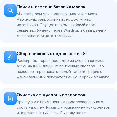
Поиск и парсинг базовых масок
Мы собираем максимально широкий список
маркерных запросов из всех доступных
источников. Осуществляем глубокий сбор
семантики Яндекс через Wordstat и базы данных
для полного охвата тематики.
Сбор поисковых подсказок и LSI
Расширяем первичное ядро за счет синонимов,
ассоциаций и длинных поисковых хвостов. Это
позволяет привлекать самый теплый трафик с
максимальными показателями конверсии в заявку.
Очистка от мусорных запросов
Вручную и с применением профессионального
софта удаляем фразы с упоминанием конкурентов
и нерелевантный шлак. Вы получаете