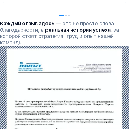
Каждый отзыв здесь
— это не просто слова
благодарности, а
реальная история успеха
, за
которой стоят стратегия, труд и опыт нашей
команды.