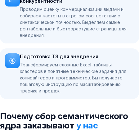
конкурентности
Проводим оценку коммерциализации выдачи и
собираем частоты в строгом соответствии с
синтаксической точностью. Выделяем самые
рентабельные и быстрорастущие страницы для
внедрения.
Подготовка ТЗ для внедрения
Трансформируем сложные Excel-таблицы
кластеров в понятные технические задания для
копирайтеров и программистов. Вы получаете
пошаговую инструкцию по масштабированию
трафика и продаж.
Почему сбор семантического
ядра заказывают
у нас