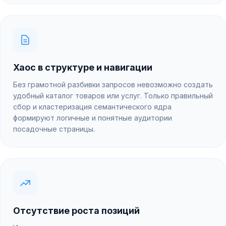
Хаос в структуре и навигации
Без грамотной разбивки запросов невозможно создать
удобный каталог товаров или услуг. Только правильный
сбор и кластеризация семантического ядра
формируют логичные и понятные аудитории
посадочные страницы.
Отсутствие роста позиций