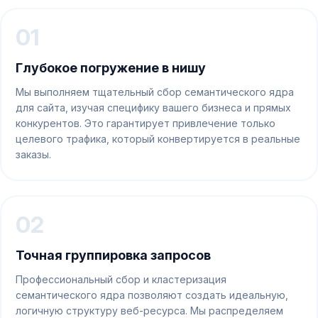
01
Глубокое погружение в нишу
Мы выполняем тщательный сбор семантического ядра
для сайта, изучая специфику вашего бизнеса и прямых
конкурентов. Это гарантирует привлечение только
целевого трафика, который конвертируется в реальные
заказы.
02
Точная группировка запросов
Профессиональный сбор и кластеризация
семантического ядра позволяют создать идеальную,
логичную структуру веб-ресурса. Мы распределяем