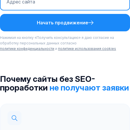
Начать продвижение
Нажимая на кнопку «Получить консультацию» я даю согласие на
обработку персональных данных согласно
политике конфиденциальности
и
политике использования cookies
Почему сайты без SEO-
проработки
не получают заявки