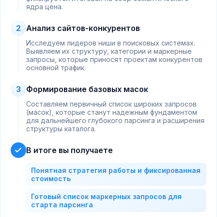
ядра цена.
2
Анализ сайтов-конкурентов
Исследуем лидеров ниши в поисковых системах.
Выявляем их структуру, категории и маркерные
запросы, которые приносят проектам конкурентов
основной трафик.
3
Формирование базовых масок
Составляем первичный список широких запросов
(масок), которые станут надежным фундаментом
для дальнейшего глубокого парсинга и расширения
структуры каталога.
В итоге вы получаете
Понятная стратегия работы и фиксированная
стоимость
Готовый список маркерных запросов для
старта парсинга