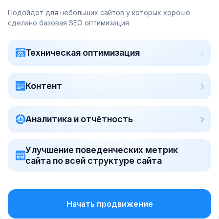
Подойдет для небольших сайтов у которых хорошо
сделано базовая SEO оптимизация
Техническая оптимизация
Контент
Аналитика и отчётность
Улучшение поведенческих метрик
сайта по всей структуре сайта
Начать продвижение