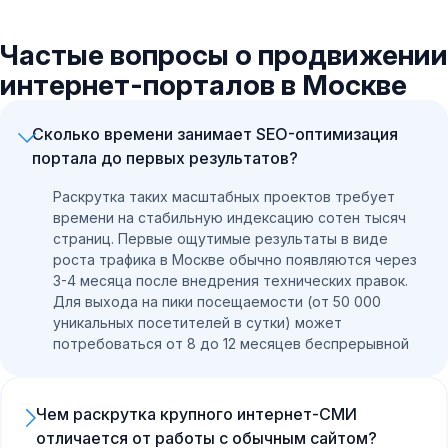
Частые вопросы о продвижении
интернет-порталов в Москве
Сколько времени занимает SEO-оптимизация
портала до первых результатов?
Раскрутка таких масштабных проектов требует
времени на стабильную индексацию сотен тысяч
страниц. Первые ощутимые результаты в виде
роста трафика в Москве обычно появляются через
3-4 месяца после внедрения технических правок.
Для выхода на пики посещаемости (от 50 000
уникальных посетителей в сутки) может
потребоваться от 8 до 12 месяцев беспрерывной
работы.
Чем раскрутка крупного интернет-СМИ
отличается от работы с обычным сайтом?