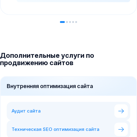
Дополнительные услуги по
продвижению сайтов
Внутренняя оптимизация сайта
Аудит сайта
Техническая SEO оптимизация сайта