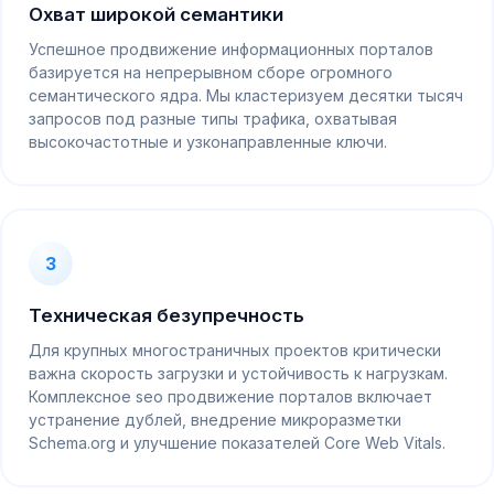
Охват широкой семантики
Успешное продвижение информационных порталов
базируется на непрерывном сборе огромного
семантического ядра. Мы кластеризуем десятки тысяч
запросов под разные типы трафика, охватывая
высокочастотные и узконаправленные ключи.
3
Техническая безупречность
Для крупных многостраничных проектов критически
важна скорость загрузки и устойчивость к нагрузкам.
Комплексное seo продвижение порталов включает
устранение дублей, внедрение микроразметки
Schema.org и улучшение показателей Core Web Vitals.