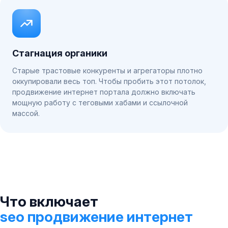
Стагнация органики
Старые трастовые конкуренты и агрегаторы плотно
оккупировали весь топ. Чтобы пробить этот потолок,
продвижение интернет портала должно включать
мощную работу с теговыми хабами и ссылочной
массой.
Что включает
seo продвижение интернет