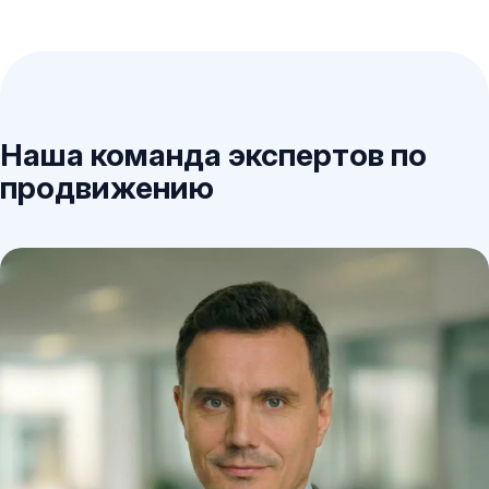
Наша команда экспертов по
продвижению