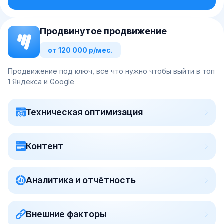
Продвинутое продвижение
от 120 000 р/мес.
Продвижение под ключ, все что нужно чтобы выйти в топ
1 Яндекса и Google
Техническая оптимизация
Контент
Аналитика и отчётность
Внешние факторы