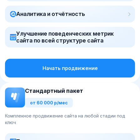
Аналитика и отчётность
Улучшение поведенческих метрик
сайта по всей структуре сайта
Начать продвижение
Стандартный пакет
от 60 000 р/мес
Комплекное продвижение сайта на любой стадии под
ключ