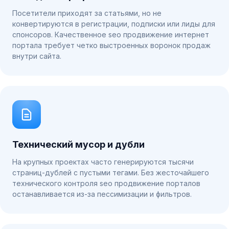
Посетители приходят за статьями, но не
конвертируются в регистрации, подписки или лиды для
спонсоров. Качественное seo продвижение интернет
портала требует четко выстроенных воронок продаж
внутри сайта.
Технический мусор и дубли
На крупных проектах часто генерируются тысячи
страниц-дублей с пустыми тегами. Без жесточайшего
технического контроля seo продвижение порталов
останавливается из-за пессимизации и фильтров.