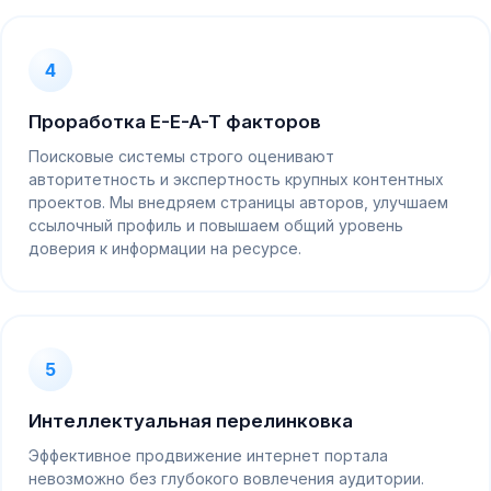
4
Проработка E-E-A-T факторов
Поисковые системы строго оценивают
авторитетность и экспертность крупных контентных
проектов. Мы внедряем страницы авторов, улучшаем
ссылочный профиль и повышаем общий уровень
доверия к информации на ресурсе.
5
Интеллектуальная перелинковка
Эффективное продвижение интернет портала
невозможно без глубокого вовлечения аудитории.