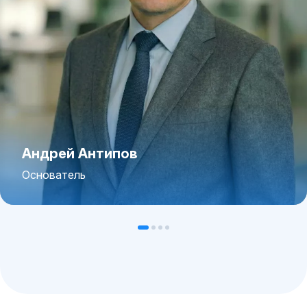
Андрей Антипов
Основатель