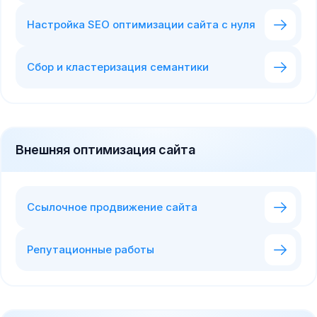
Настройка SEO оптимизации сайта с нуля
Сбор и кластеризация семантики
Внешняя оптимизация сайта
Ссылочное продвижение сайта
Репутационные работы