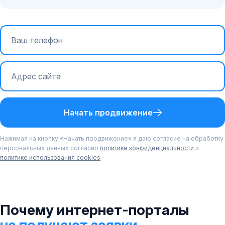
Начать продвижение
Нажимая на кнопку «Начать продвижение» я даю согласие на обработку
персональных данных согласно
политике конфиденциальности
и
политике использования cookies
Почему интернет-порталы