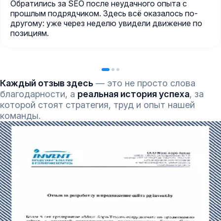
Обратились за SEO после неудачного опыта с
прошлым подрядчиком. Здесь всё оказалось по-
другому: уже через неделю увидели движение по
позициям.
Каждый отзыв здесь
— это не просто слова
благодарности, а
реальная история успеха
, за
которой стоят стратегия, труд и опыт нашей
команды.