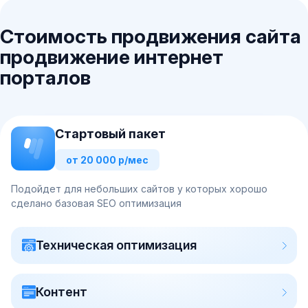
Стоимость продвижения сайта
продвижение интернет
порталов
Стартовый пакет
от 20 000 р/мес
Подойдет для небольших сайтов у которых хорошо
сделано базовая SEO оптимизация
Техническая оптимизация
Контент