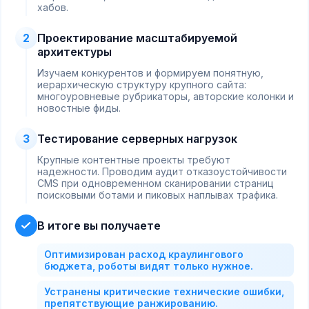
хабов.
2
Проектирование масштабируемой
архитектуры
Изучаем конкурентов и формируем понятную,
иерархическую структуру крупного сайта:
многоуровневые рубрикаторы, авторские колонки и
новостные фиды.
3
Тестирование серверных нагрузок
Крупные контентные проекты требуют
надежности. Проводим аудит отказоустойчивости
CMS при одновременном сканировании страниц
поисковыми ботами и пиковых наплывах трафика.
В итоге вы получаете
Оптимизирован расход краулингового
бюджета, роботы видят только нужное.
Устранены критические технические ошибки,
препятствующие ранжированию.