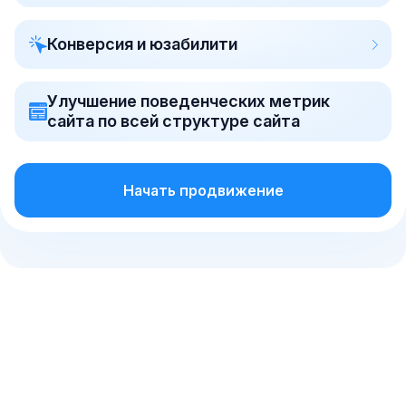
Конверсия и юзабилити
Улучшение поведенческих метрик
сайта по всей структуре сайта
Начать продвижение