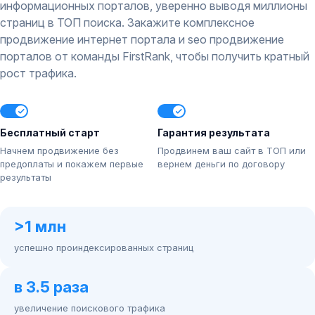
информационных порталов, уверенно выводя миллионы
страниц в ТОП поиска. Закажите комплексное
продвижение интернет портала и seo продвижение
порталов от команды FirstRank, чтобы получить кратный
рост трафика.
Бесплатный старт
Гарантия результата
Начнем продвижение без
Продвинем ваш сайт в ТОП или
предоплаты и покажем первые
вернем деньги по договору
результаты
>1 млн
успешно проиндексированных страниц
в 3.5 раза
увеличение поискового трафика