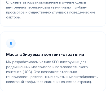
Сложные автоматизированные и ручные схемы
внутренней перелинковки увеличивают глубину
просмотра и существенно улучшают поведенческие
факторы.
6
Масштабируемая контент-стратегия
Мы разрабатываем четкие SEO-инструкции для
редакционных материалов и пользовательского
контента (UGC). Это позволяет стабильно
генерировать релевантные тексты и масштабировать
поисковый трафик без снижения качества страниц.