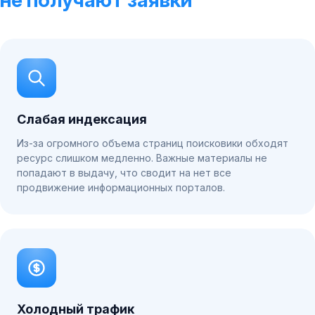
не получают заявки
Слабая индексация
Из-за огромного объема страниц поисковики обходят
ресурс слишком медленно. Важные материалы не
попадают в выдачу, что сводит на нет все
продвижение информационных порталов.
Холодный трафик