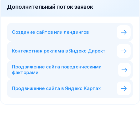
Дополнительный поток заявок
Создание сайтов или лендингов
Контекстная реклама в Яндекс Директ
Продвижение сайта поведенческими
факторами
Продвижение сайта в Яндекс Картах