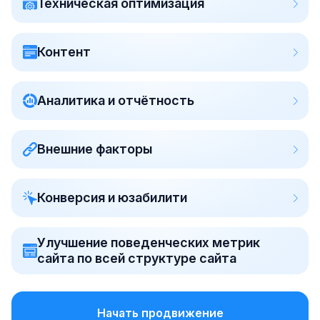
Техническая оптимизация
Контент
Аналитика и отчётность
Внешние факторы
Конверсия и юзабилити
Улучшение поведенческих метрик
сайта по всей структуре сайта
Начать продвижение