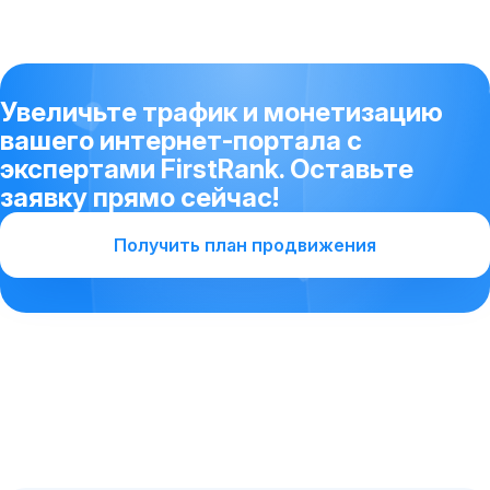
Увеличьте трафик и монетизацию
вашего интернет-портала с
экспертами FirstRank. Оставьте
заявку прямо сейчас!
Получить план продвижения