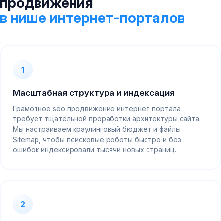
продвижения
в нише интернет-порталов
1
Масштабная структура и индексация
Грамотное seo продвижение интернет портала
требует тщательной проработки архитектуры сайта.
Мы настраиваем краулинговый бюджет и файлы
Sitemap, чтобы поисковые роботы быстро и без
ошибок индексировали тысячи новых страниц.
2