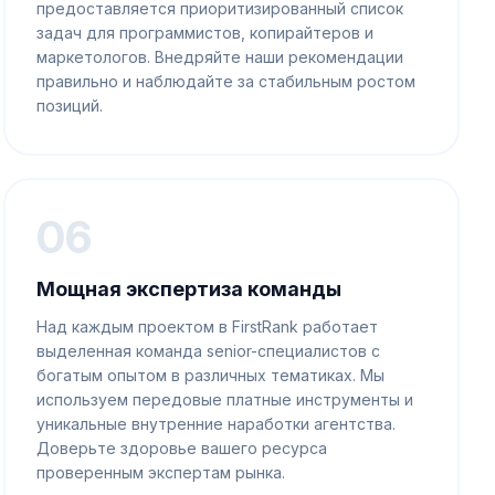
предоставляется приоритизированный список
задач для программистов, копирайтеров и
маркетологов. Внедряйте наши рекомендации
правильно и наблюдайте за стабильным ростом
позиций.
06
Мощная экспертиза команды
Над каждым проектом в FirstRank работает
выделенная команда senior-специалистов с
богатым опытом в различных тематиках. Мы
используем передовые платные инструменты и
уникальные внутренние наработки агентства.
Доверьте здоровье вашего ресурса
проверенным экспертам рынка.