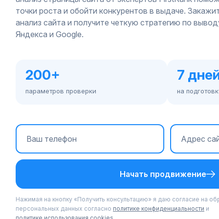
точки роста и обойти конкурентов в выдаче. Закаж
анализ сайта и получите четкую стратегию по вывод
Яндекса и Google.
200+
7 дне
параметров проверки
на подготовк
Начать продвижение
Нажимая на кнопку «Получить консультацию» я даю согласие на об
персональных данных согласно
политике конфиденциальности
и
политике использования cookies