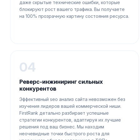
даже скрытые технические ошибки, которые
блокируют рост вашего трафика. Вы получаете
на 100% прозрачную картину состояния ресурса.
04
Реверс-инжиниринг сильных
конкурентов
Эффективный seo анализ сайта невозможен без
изучения лидеров вашей коммерческой ниши.
FirstRank детально разбирает успешные
стратегии конкурентов, адаптируя их лучшие
решения под ваш бизнес. Мы находим
неочевидные точки быстрого роста для