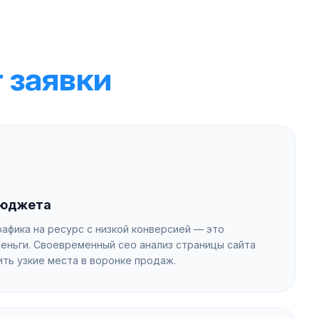
 заявки
бюджета
афика на ресурс с низкой конверсией — это
еньги. Своевременный сео анализ страницы сайта
ить узкие места в воронке продаж.