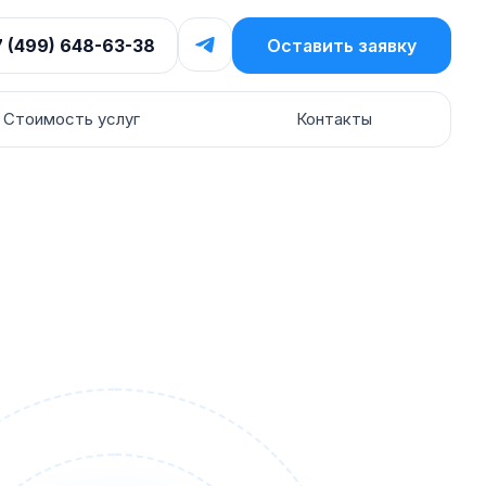
7 (499) 648-63-38
Оставить заявку
Стоимость услуг
Контакты