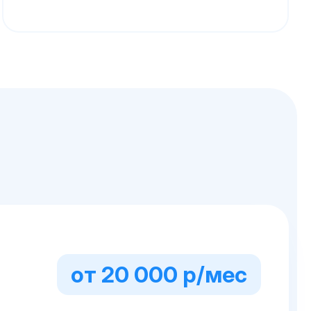
от 20 000 р/мес