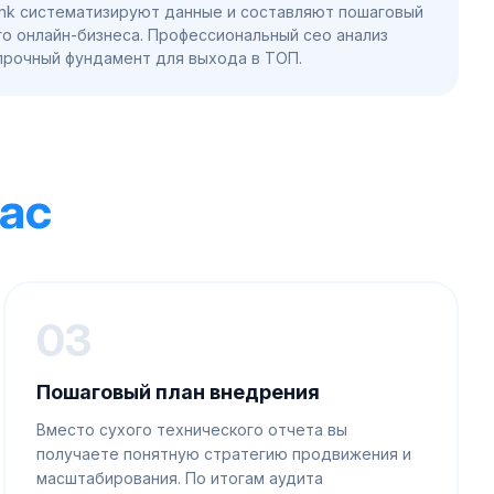
ank систематизируют данные и составляют пошаговый
го онлайн-бизнеса. Профессиональный сео анализ
прочный фундамент для выхода в ТОП.
нас
03
Пошаговый план внедрения
Вместо сухого технического отчета вы
получаете понятную стратегию продвижения и
масштабирования. По итогам аудита