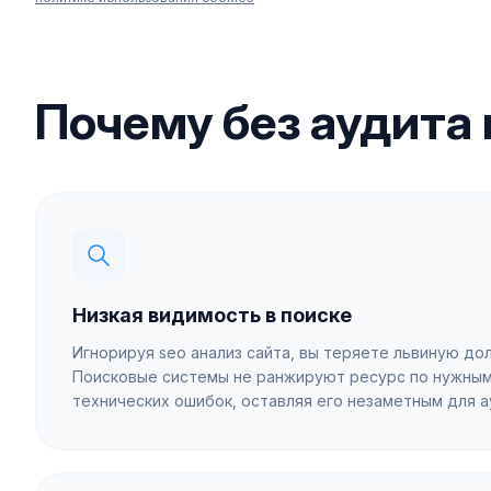
Почему без аудита
Низкая видимость в поиске
Игнорируя seo анализ сайта, вы теряете львиную до
Поисковые системы не ранжируют ресурс по нужным
технических ошибок, оставляя его незаметным для а