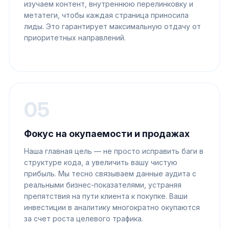
изучаем контент, внутреннюю перелинковку и
метатеги, чтобы каждая страница приносила
лиды. Это гарантирует максимальную отдачу от
приоритетных направлений.
05
Фокус на окупаемости и продажах
Наша главная цель — не просто исправить баги в
структуре кода, а увеличить вашу чистую
прибыль. Мы тесно связываем данные аудита с
реальными бизнес-показателями, устраняя
препятствия на пути клиента к покупке. Ваши
инвестиции в аналитику многократно окупаются
за счет роста целевого трафика.