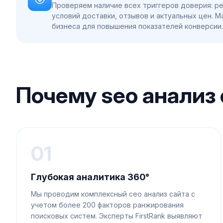
Проверяем наличие всех триггеров доверия: ре
условий доставки, отзывов и актуальных цен. 
бизнеса для повышения показателей конверсии.
Почему seo анализ
01
Глубокая аналитика 360°
Мы проводим комплексный сео анализ сайта с
учетом более 200 факторов ранжирования
поисковых систем. Эксперты FirstRank выявляют