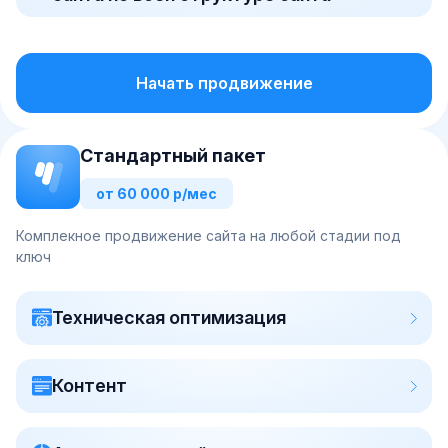
Начать продвижение
Стандартный пакет
от 60 000 р/мес
Комплекное продвижение сайта на любой стадии под
ключ
Техническая оптимизация
Контент