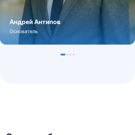
Андрей Антипов
Основатель