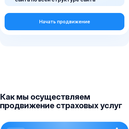
Начать продвижение
Как мы осуществляем
продвижение страховых услуг