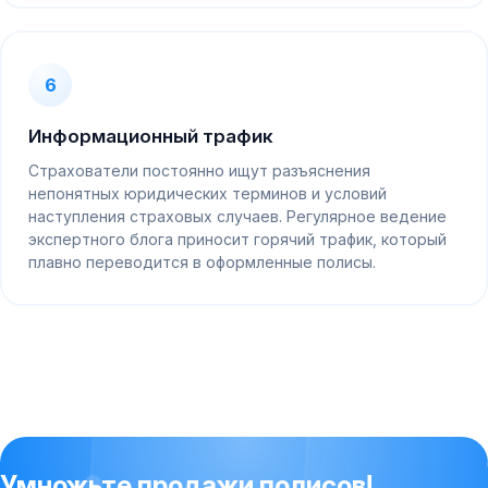
6
Информационный трафик
Страхователи постоянно ищут разъяснения
непонятных юридических терминов и условий
наступления страховых случаев. Регулярное ведение
экспертного блога приносит горячий трафик, который
плавно переводится в оформленные полисы.
Умножьте продажи полисов!