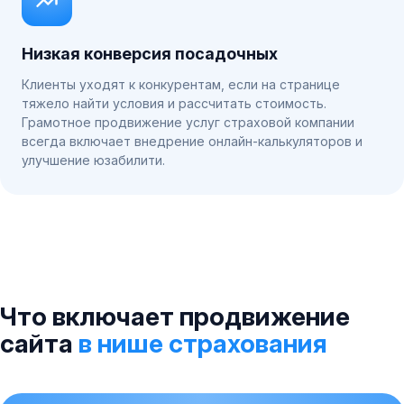
Низкая конверсия посадочных
Клиенты уходят к конкурентам, если на странице
тяжело найти условия и рассчитать стоимость.
Грамотное продвижение услуг страховой компании
всегда включает внедрение онлайн-калькуляторов и
улучшение юзабилити.
Что включает продвижение
сайта
в нише страхования