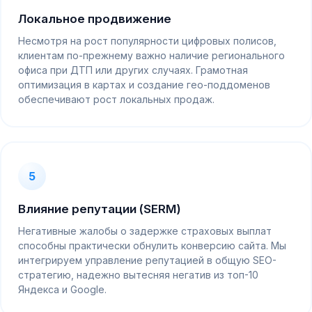
Локальное продвижение
Несмотря на рост популярности цифровых полисов,
клиентам по-прежнему важно наличие регионального
офиса при ДТП или других случаях. Грамотная
оптимизация в картах и создание гео-поддоменов
обеспечивают рост локальных продаж.
5
Влияние репутации (SERM)
Негативные жалобы о задержке страховых выплат
способны практически обнулить конверсию сайта. Мы
интегрируем управление репутацией в общую SEO-
стратегию, надежно вытесняя негатив из топ-10
Яндекса и Google.