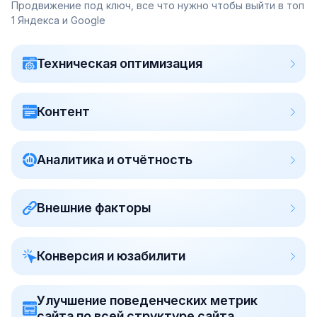
Продвижение под ключ, все что нужно чтобы выйти в топ
1 Яндекса и Google
Техническая оптимизация
Контент
Аналитика и отчётность
Внешние факторы
Конверсия и юзабилити
Улучшение поведенческих метрик
сайта по всей структуре сайта