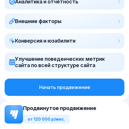
Аналитика и отчётность
Внешние факторы
Конверсия и юзабилити
Улучшение поведенческих метрик
сайта по всей структуре сайта
Начать продвижение
Продвинутое продвижение
от 120 000 р/мес.