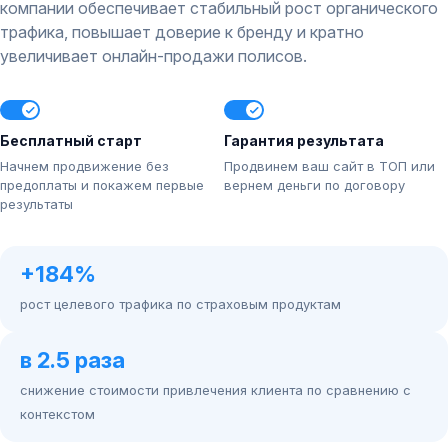
компании обеспечивает стабильный рост органического
трафика, повышает доверие к бренду и кратно
увеличивает онлайн-продажи полисов.
Бесплатный старт
Гарантия результата
Начнем продвижение без
Продвинем ваш сайт в ТОП или
предоплаты и покажем первые
вернем деньги по договору
результаты
+184%
рост целевого трафика по страховым продуктам
в 2.5 раза
снижение стоимости привлечения клиента по сравнению с
контекстом