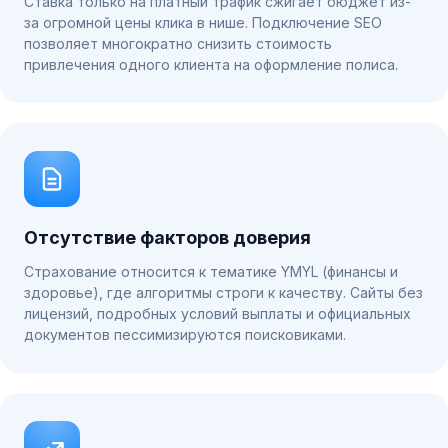
Ставка только на платный трафик сжигает бюджет из-
за огромной цены клика в нише. Подключение SEO
позволяет многократно снизить стоимость
привлечения одного клиента на оформление полиса.
Отсутствие факторов доверия
Страхование относится к тематике YMYL (финансы и
здоровье), где алгоритмы строги к качеству. Сайты без
лицензий, подробных условий выплаты и официальных
документов пессимизируются поисковиками.