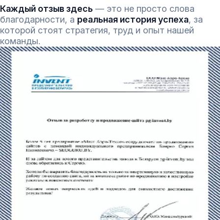
Каждый отзыв здесь
— это не просто слова
благодарности, а
реальная история успеха
, за
которой стоят стратегия, труд и опыт нашей
команды.