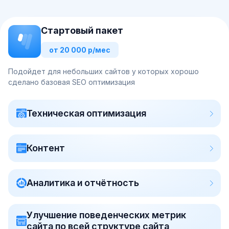
Стартовый пакет
от 20 000 р/мес
Подойдет для небольших сайтов у которых хорошо
сделано базовая SEO оптимизация
Техническая оптимизация
Контент
Аналитика и отчётность
Улучшение поведенческих метрик
сайта по всей структуре сайта