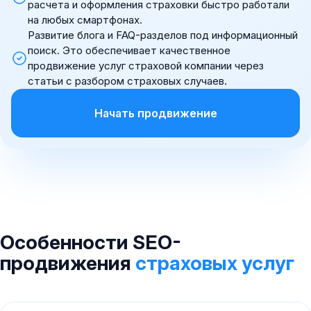
расчета и оформления страховки быстро работали
на любых смартфонах.
Развитие блога и FAQ-разделов под информационный
поиск. Это обеспечивает качественное
продвижение услуг страховой компании через
статьи с разбором страховых случаев.
Начать продвижение
Особенности SEO-
продвижения
страховых услуг