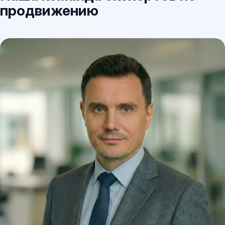
продвижению