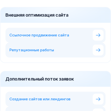
Внешняя оптимизация сайта
Ссылочное продвижение сайта
Репутационные работы
Дополнительный поток заявок
Создание сайтов или лендингов