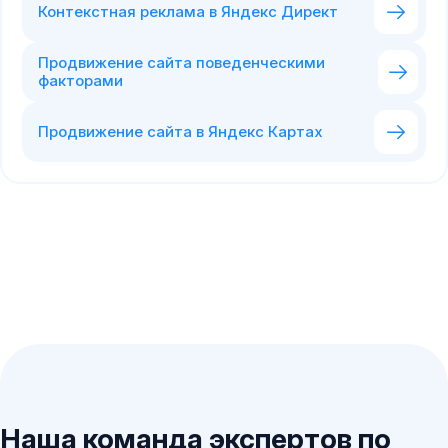
Контекстная реклама в Яндекс Директ
Продвижение сайта поведенческими
факторами
Продвижение сайта в Яндекс Картах
Наша команда экспертов по