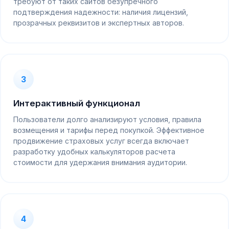
требуют от таких сайтов безупречного
подтверждения надежности: наличия лицензий,
прозрачных реквизитов и экспертных авторов.
3
Интерактивный функционал
Пользователи долго анализируют условия, правила
возмещения и тарифы перед покупкой. Эффективное
продвижение страховых услуг всегда включает
разработку удобных калькуляторов расчета
стоимости для удержания внимания аудитории.
4