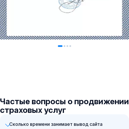
Частые вопросы о продвижении
страховых услуг
Сколько времени занимает вывод сайта