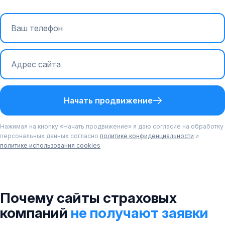
Начать продвижение
Нажимая на кнопку «Начать продвижение» я даю согласие на обработку
персональных данных согласно
политике конфиденциальности
и
политике использования cookies
Почему сайты страховых
компаний
не получают заявки