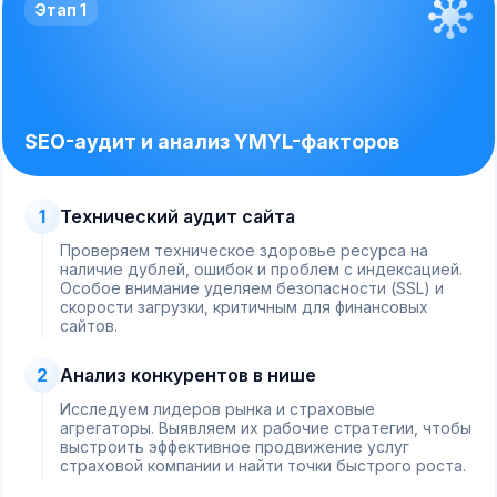
Этап 1
SEO-аудит и анализ YMYL-факторов
1
Технический аудит сайта
Проверяем техническое здоровье ресурса на
наличие дублей, ошибок и проблем с индексацией.
Особое внимание уделяем безопасности (SSL) и
скорости загрузки, критичным для финансовых
сайтов.
2
Анализ конкурентов в нише
Исследуем лидеров рынка и страховые
агрегаторы. Выявляем их рабочие стратегии, чтобы
выстроить эффективное продвижение услуг
страховой компании и найти точки быстрого роста.