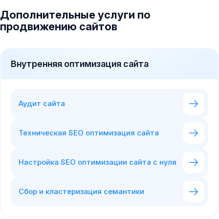
Дополнительные услуги по
продвижению сайтов
Внутренняя оптимизация сайта
Аудит сайта
Техническая SEO оптимизация сайта
Настройка SEO оптимизации сайта с нуля
Сбор и кластеризация семантики