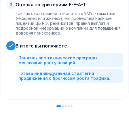
3
Оценка по критериям E-E-A-T
Так как страхование относится к YMYL-тематике
(«Кошелек или жизнь»), мы проверяем наличие
лицензий ЦБ РФ, реквизитов, правил выплат и
подробной информации о компании для повышения
доверия поисковиков.
В итоге вы получаете
Понятны все технические преграды,
мешающие росту позиций.
Готова индивидуальная стратегия
продвижения с прогнозом роста трафика.