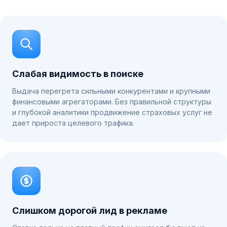
Слабая видимость в поиске
Выдача перегрета сильными конкурентами и крупными
финансовыми агрегаторами. Без правильной структуры
и глубокой аналитики продвижение страховых услуг не
дает прироста целевого трафика.
Слишком дорогой лид в рекламе