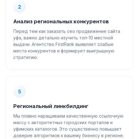
2
Анализ региональных конкурентов
Перед тем как заказать сео продвижение сайта
уфа, важно детально изучить топ-10 местной
выдачи. Агентство FirstRank выявляет слабые
места конкурентов и формирует выигрышную
стратегию.
5
Региональный линкбилдинг
Мы плавно наращиваем качественную ссылочную
массу с авторитетных городских порталов и
уфимских каталогов. Это существенно повышает
доверие алгоритмов к вашему бизнесу в регионе.