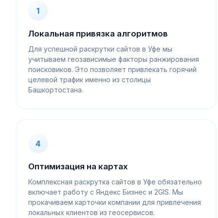
1
Локальная привязка алгоритмов
Для успешной раскрутки сайтов в Уфе мы
учитываем геозависимые факторы ранжирования
поисковиков. Это позволяет привлекать горячий
целевой трафик именно из столицы
Башкортостана.
4
Оптимизация на картах
Комплексная раскрутка сайтов в Уфе обязательно
включает работу с Яндекс Бизнес и 2GIS. Мы
прокачиваем карточки компании для привлечения
локальных клиентов из геосервисов.