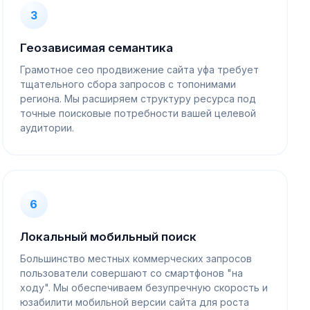
3
Геозависимая семантика
Грамотное сео продвижение сайта уфа требует
тщательного сбора запросов с топонимами
региона. Мы расширяем структуру ресурса под
точные поисковые потребности вашей целевой
аудитории.
6
Локальный мобильный поиск
Большинство местных коммерческих запросов
пользователи совершают со смартфонов "на
ходу". Мы обеспечиваем безупречную скорость и
юзабилити мобильной версии сайта для роста