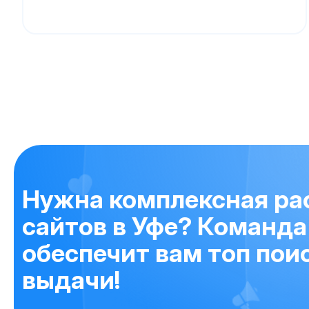
Нужна комплексная ра
сайтов в Уфе? Команда 
обеспечит вам топ пои
выдачи!