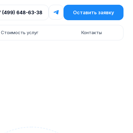
7 (499) 648-63-38
Оставить заявку
Стоимость услуг
Контакты