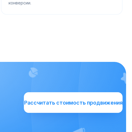
конверсии.
Рассчитать стоимость продвижения