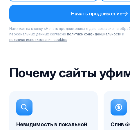
Начать продвижение
Нажимая на кнопку «Начать продвижение» я даю согласие на обра
персональных данных согласно
политике конфиденциальности
и
политике использования cookies
Почему сайты уфи
Невидимость в локальной
Слив б