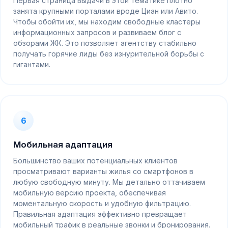
Первая страница выдачи в этой тематике плотно
занята крупными порталами вроде Циан или Авито.
Чтобы обойти их, мы находим свободные кластеры
информационных запросов и развиваем блог с
обзорами ЖК. Это позволяет агентству стабильно
получать горячие лиды без изнурительной борьбы с
гигантами.
6
Мобильная адаптация
Большинство ваших потенциальных клиентов
просматривают варианты жилья со смартфонов в
любую свободную минуту. Мы детально оттачиваем
мобильную версию проекта, обеспечивая
моментальную скорость и удобную фильтрацию.
Правильная адаптация эффективно превращает
мобильный трафик в реальные звонки и бронирования.