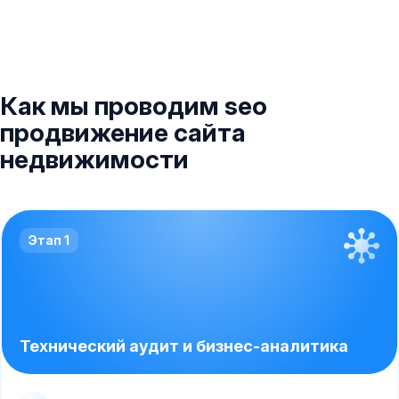
Как мы проводим seo
продвижение сайта
недвижимости
Этап 1
Технический аудит и бизнес-аналитика