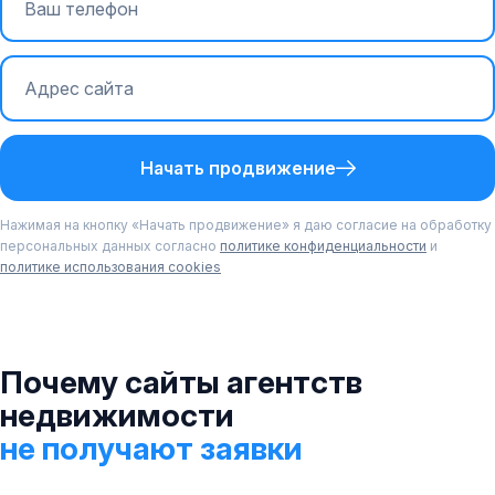
Начать продвижение
Нажимая на кнопку «Начать продвижение» я даю согласие на обработку
персональных данных согласно
политике конфиденциальности
и
политике использования cookies
Почему сайты агентств
недвижимости
не получают заявки