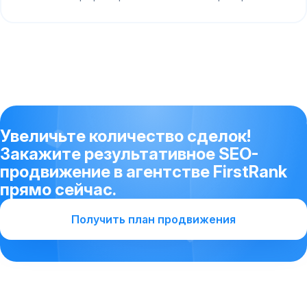
Увеличьте количество сделок!
Закажите результативное SEO-
продвижение в агентстве FirstRank
прямо сейчас.
Получить план продвижения