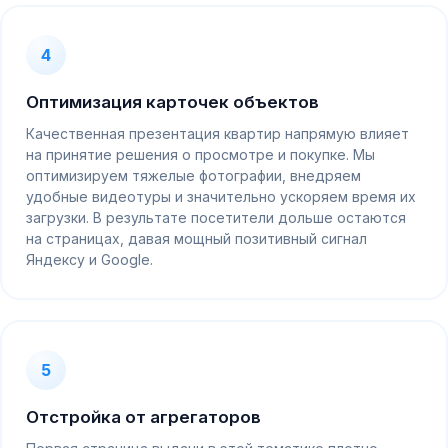
4
Оптимизация карточек объектов
Качественная презентация квартир напрямую влияет
на принятие решения о просмотре и покупке. Мы
оптимизируем тяжелые фотографии, внедряем
удобные видеотуры и значительно ускоряем время их
загрузки. В результате посетители дольше остаются
на страницах, давая мощный позитивный сигнал
Яндексу и Google.
5
Отстройка от агрегаторов