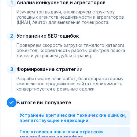
1
Анализ конкурентов и агрегаторов
Изучаем топ выдачи, анализируем структуру
успешных агентств недвижимости и агрегаторов
(ЦИАН, Авито) для выявления точек роста.
2
Устранение SEO-ошибок
Проверяем скорость загрузки тяжелого каталога
объектов, корректность работы фильтров поиска
жилья и устраняем дубли страниц.
3
Формирование стратегии
Разрабатываем план работ, благодаря которому
комплексное продвижение сайта недвижимость
конвертируется в реальные сделки.
В итоге вы получаете
Устранены критические технические ошибки,
препятствующие индексации.
Подготовлена пошаговая стратегия
масштабирования трафика.