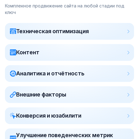
Комплекное продвижение сайта на любой стадии под
ключ
Техническая оптимизация
Контент
Аналитика и отчётность
Внешние факторы
Конверсия и юзабилити
Улучшение поведенческих метрик