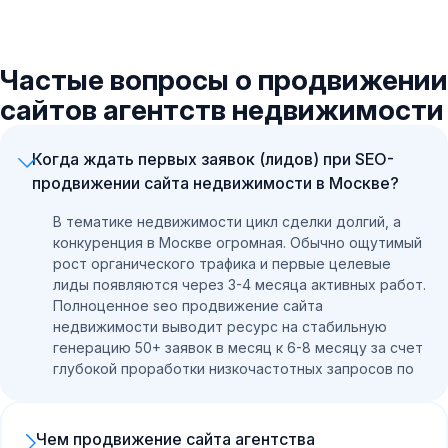
Частые вопросы о продвижении
сайтов агентств недвижимости
Когда ждать первых заявок (лидов) при SEO-
продвижении сайта недвижимости в Москве?
В тематике недвижимости цикл сделки долгий, а
конкуренция в Москве огромная. Обычно ощутимый
рост органического трафика и первые целевые
лиды появляются через 3-4 месяца активных работ.
Полноценное seo продвижение сайта
недвижимости выводит ресурс на стабильную
генерацию 50+ заявок в месяц к 6-8 месяцу за счет
глубокой проработки низкочастотных запросов по
ЖК и районам.
Чем продвижение сайта агентства