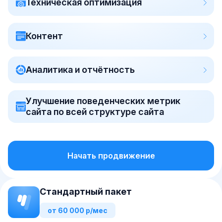
Техническая оптимизация
Контент
Аналитика и отчётность
Улучшение поведенческих метрик
сайта по всей структуре сайта
Начать продвижение
Стандартный пакет
от 60 000 р/мес