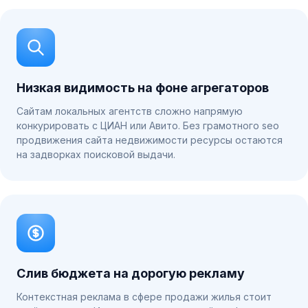
Низкая видимость на фоне агрегаторов
Сайтам локальных агентств сложно напрямую
конкурировать с ЦИАН или Авито. Без грамотного seo
продвижения сайта недвижимости ресурсы остаются
на задворках поисковой выдачи.
Слив бюджета на дорогую рекламу
Контекстная реклама в сфере продажи жилья стоит