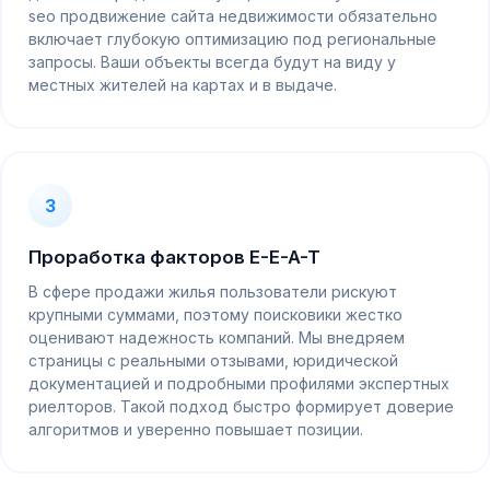
seo продвижение сайта недвижимости обязательно
включает глубокую оптимизацию под региональные
запросы. Ваши объекты всегда будут на виду у
местных жителей на картах и в выдаче.
3
Проработка факторов E-E-A-T
В сфере продажи жилья пользователи рискуют
крупными суммами, поэтому поисковики жестко
оценивают надежность компаний. Мы внедряем
страницы с реальными отзывами, юридической
документацией и подробными профилями экспертных
риелторов. Такой подход быстро формирует доверие
алгоритмов и уверенно повышает позиции.