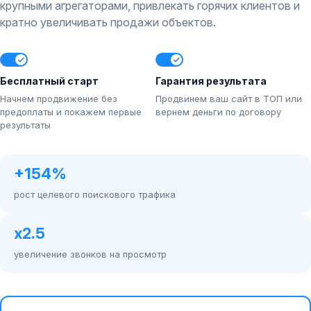
крупными агрегаторами, привлекать горячих клиентов и
кратно увеличивать продажи объектов.
Бесплатный старт
Гарантия результата
Начнем продвижение без
Продвинем ваш сайт в ТОП или
предоплаты и покажем первые
вернем деньги по договору
результаты
+154%
рост целевого поискового трафика
х2.5
увеличение звонков на просмотр