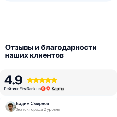
Отзывы и благодарности
наших клиентов
4.9
Рейтинг FirstRank на
Вадим Смирнов
Знаток города 2 уровня