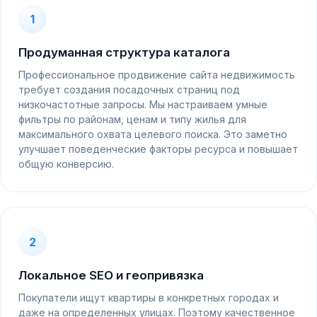
1
Продуманная структура каталога
Профессиональное продвижение сайта недвижимость
требует создания посадочных страниц под
низкочастотные запросы. Мы настраиваем умные
фильтры по районам, ценам и типу жилья для
максимального охвата целевого поиска. Это заметно
улучшает поведенческие факторы ресурса и повышает
общую конверсию.
2
Локальное SEO и геопривязка
Покупатели ищут квартиры в конкретных городах и
даже на определенных улицах. Поэтому качественное