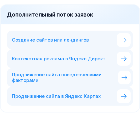
Дополнительный поток заявок
Создание сайтов или лендингов
Контекстная реклама в Яндекс Директ
Продвижение сайта поведенческими
факторами
Продвижение сайта в Яндекс Картах