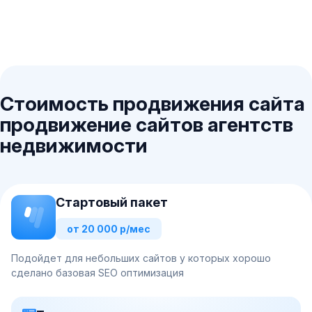
Стоимость продвижения сайта
продвижение сайтов агентств
недвижимости
Стартовый пакет
от 20 000 р/мес
Подойдет для небольших сайтов у которых хорошо
сделано базовая SEO оптимизация