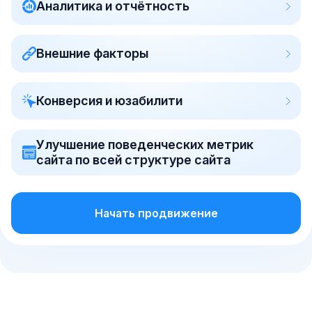
Аналитика и отчётность
Внешние факторы
Конверсия и юзабилити
Улучшение поведенческих метрик
сайта по всей структуре сайта
Начать продвижение