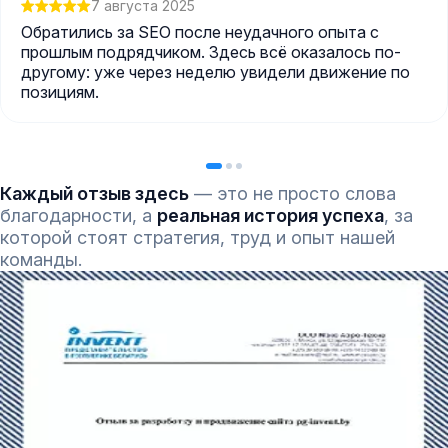
7 августа 2025
Обратились за SEO после неудачного опыта с
прошлым подрядчиком. Здесь всё оказалось по-
другому: уже через неделю увидели движение по
позициям.
Каждый отзыв здесь
— это не просто слова
благодарности, а
реальная история успеха
, за
которой стоят стратегия, труд и опыт нашей
команды.