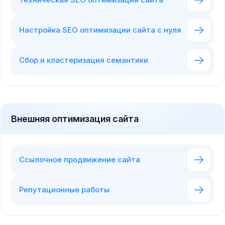
Настройка SEO оптимизации сайта с нуля
Сбор и кластеризация семантики
Внешняя оптимизация сайта
Ссылочное продвижение сайта
Репутационные работы