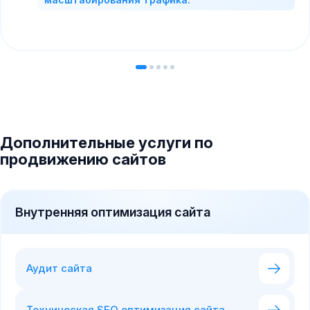
Дополнительные услуги по
продвижению сайтов
Внутренняя оптимизация сайта
Аудит сайта
Техническая SEO оптимизация сайта