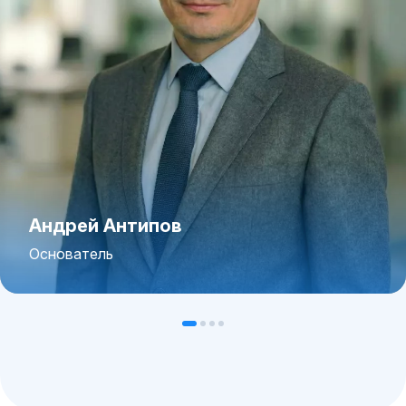
Андрей Антипов
Основатель