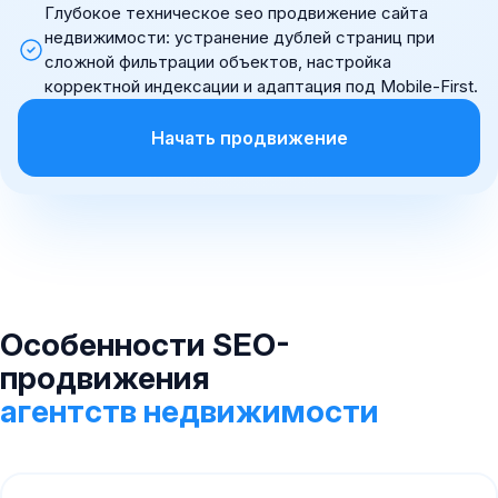
Глубокое техническое seo продвижение сайта
недвижимости: устранение дублей страниц при
сложной фильтрации объектов, настройка
корректной индексации и адаптация под Mobile-First.
Начать продвижение
Особенности SEO-
продвижения
агентств недвижимости