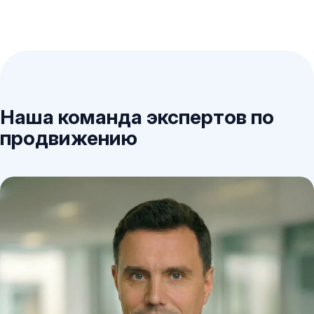
Наша команда экспертов по
продвижению