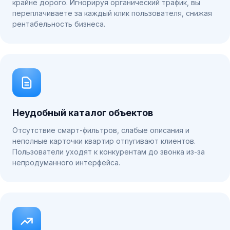
крайне дорого. Игнорируя органический трафик, вы
переплачиваете за каждый клик пользователя, снижая
рентабельность бизнеса.
Неудобный каталог объектов
Отсутствие смарт-фильтров, слабые описания и
неполные карточки квартир отпугивают клиентов.
Пользователи уходят к конкурентам до звонка из-за
непродуманного интерфейса.