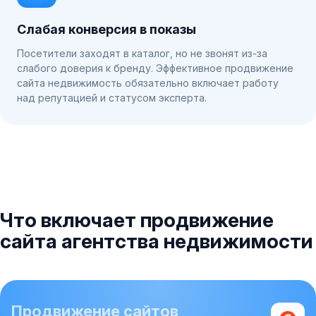
Слабая конверсия в показы
Посетители заходят в каталог, но не звонят из-за
слабого доверия к бренду. Эффективное продвижение
сайта недвижимость обязательно включает работу
над репутацией и статусом эксперта.
Что включает продвижение
сайта агентства недвижимости
Продвижение сайтов