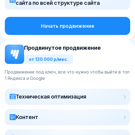
сайта по всей структуре сайта
Начать продвижение
Продвинутое продвижение
от 120 000 р/мес.
Продвижение под ключ, все что нужно чтобы выйти в топ
1 Яндекса и Google
Техническая оптимизация
Контент