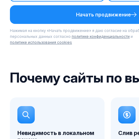
Начать продвижение
Нажимая на кнопку «Начать продвижение» я даю согласие на обра
персональных данных согласно
политике конфиденциальности
и
политике использования cookies
Почему сайты по в
Невидимость в локальном
Слив р