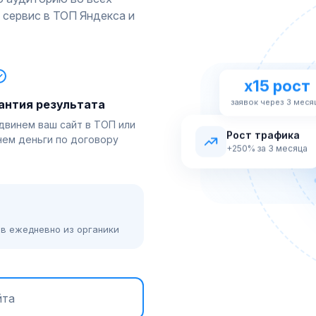
 сервис в ТОП Яндекса и
x15 рост
заявок через 3 меся
антия результата
двинем ваш сайт в ТОП или
Рост трафика
нем деньги по договору
+250% за 3 месяца
ов ежедневно из органики