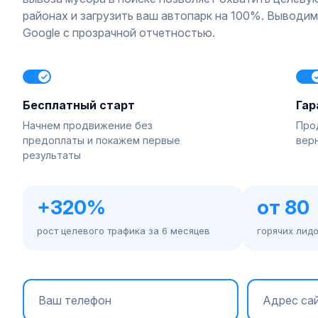
районах и загрузить ваш автопарк на 100%. Выводим
Google с прозрачной отчетностью.
Бесплатный старт
Гар
Начнем продвижение без
Про
предоплаты и покажем первые
вер
результаты
+320%
от 80
рост целевого трафика за 6 месяцев
горячих лид