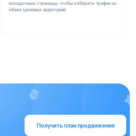
посадочные страницы, чтобы собирать трафик из
обеих целевых аудиторий.
Получить план продвижения