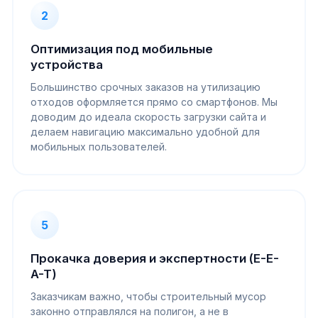
2
Оптимизация под мобильные
устройства
Большинство срочных заказов на утилизацию
отходов оформляется прямо со смартфонов. Мы
доводим до идеала скорость загрузки сайта и
делаем навигацию максимально удобной для
мобильных пользователей.
5
Прокачка доверия и экспертности (E-E-
A-T)
Заказчикам важно, чтобы строительный мусор
законно отправлялся на полигон, а не в