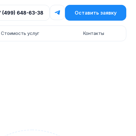
7 (499) 648-63-38
Оставить заявку
Стоимость услуг
Контакты