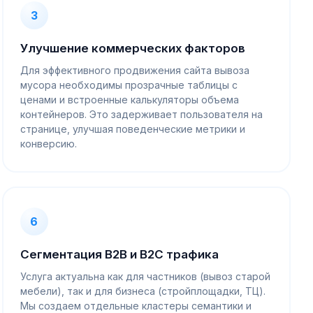
3
Улучшение коммерческих факторов
Для эффективного продвижения сайта вывоза
мусора необходимы прозрачные таблицы с
ценами и встроенные калькуляторы объема
контейнеров. Это задерживает пользователя на
странице, улучшая поведенческие метрики и
конверсию.
6
Сегментация B2B и B2C трафика
Услуга актуальна как для частников (вывоз старой
мебели), так и для бизнеса (стройплощадки, ТЦ).
Мы создаем отдельные кластеры семантики и