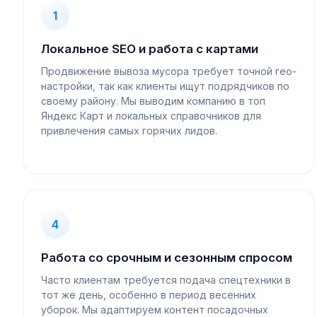
1
Локальное SEO и работа с картами
Продвижение вывоза мусора требует точной гео-
настройки, так как клиенты ищут подрядчиков по
своему району. Мы выводим компанию в топ
Яндекс Карт и локальных справочников для
привлечения самых горячих лидов.
4
Работа со срочным и сезонным спросом
Часто клиентам требуется подача спецтехники в
тот же день, особенно в период весенних
уборок. Мы адаптируем контент посадочных