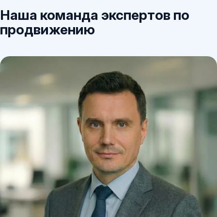
Наша команда экспертов по
продвижению