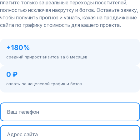
платите только за реальные переходы посетителей,
полностью исключая накрутку и ботов. Оставьте заявку,
чтобы получить прогноз и узнать, какая на продвижение
сайта по трафику стоимость для вашего проекта.
+180%
средний прирост визитов за 6 месяцев
0 ₽
оплаты за нецелевой трафик и ботов