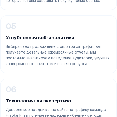
которые готовы совершить покупку прямо сейчас.
05
Углубленная веб-аналитика
Выбирая seo продвижение с оплатой за трафик, вы
получаете детальные ежемесячные отчеты. Мы
постоянно анализируем поведение аудитории, улучшая
конверсионные показатели вашего ресурса.
06
Технологичная экспертиза
Доверяя seo продвижение сайта по трафику команде
FirstRank, вы получаете надежные «белые» методы