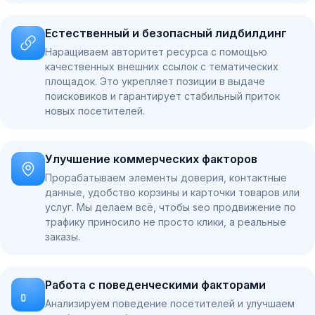
Естественный и безопасный лидбилдинг
Наращиваем авторитет ресурса с помощью
качественных внешних ссылок с тематических
площадок. Это укрепляет позиции в выдаче
поисковиков и гарантирует стабильный приток
новых посетителей.
Улучшение коммерческих факторов
Прорабатываем элементы доверия, контактные
данные, удобство корзины и карточки товаров или
услуг. Мы делаем всё, чтобы seo продвижение по
трафику приносило не просто клики, а реальные
заказы.
Работа с поведенческими факторами
Анализируем поведение посетителей и улучшаем