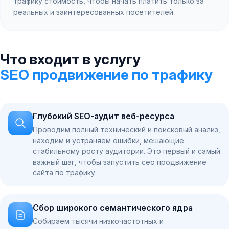
трафику стоимость, чтобы начать платить только за
реальных и заинтересованных посетителей.
Что входит в услугу
SEO продвижение по трафику
Глубокий SEO-аудит веб-ресурса
Проводим полный технический и поисковый анализ,
находим и устраняем ошибки, мешающие
стабильному росту аудитории. Это первый и самый
важный шаг, чтобы запустить сео продвижение
сайта по трафику.
Сбор широкого семантического ядра
Собираем тысячи низкочастотных и