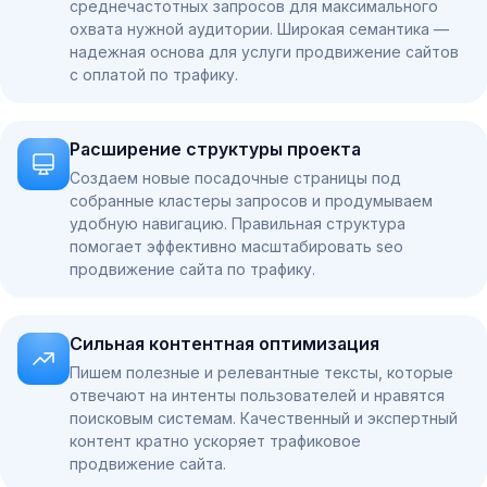
среднечастотных запросов для максимального
охвата нужной аудитории. Широкая семантика —
надежная основа для услуги продвижение сайтов
с оплатой по трафику.
Расширение структуры проекта
Создаем новые посадочные страницы под
собранные кластеры запросов и продумываем
удобную навигацию. Правильная структура
помогает эффективно масштабировать seo
продвижение сайта по трафику.
Сильная контентная оптимизация
Пишем полезные и релевантные тексты, которые
отвечают на интенты пользователей и нравятся
поисковым системам. Качественный и экспертный
контент кратно ускоряет трафиковое
продвижение сайта.