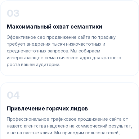
03
Максимальный охват семантики
Эффективное сео продвижение сайта по трафику
требует внедрения тысяч низкочастотных и
среднечастотных запросов. Мы собираем
исчерпывающее семантическое ядро для кратного
роста вашей аудитории.
04
Привлечение горячих лидов
Профессиональное трафиковое продвижение сайта от
нашего агентства нацелено на коммерческий результат,
а не на пустые клики. Мы приводим пользователей,