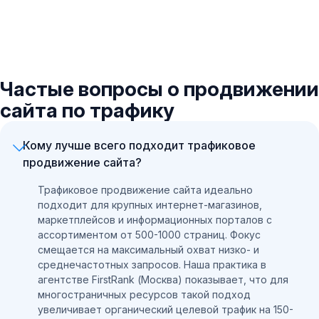
Частые вопросы о продвижении
сайта по трафику
Кому лучше всего подходит трафиковое
продвижение сайта?
Трафиковое продвижение сайта идеально
подходит для крупных интернет-магазинов,
маркетплейсов и информационных порталов с
ассортиментом от 500-1000 страниц. Фокус
смещается на максимальный охват низко- и
среднечастотных запросов. Наша практика в
агентстве FirstRank (Москва) показывает, что для
многостраничных ресурсов такой подход
увеличивает органический целевой трафик на 150-