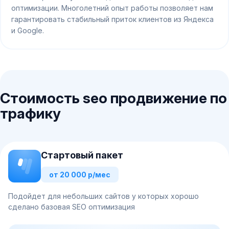
оптимизации. Многолетний опыт работы позволяет нам
гарантировать стабильный приток клиентов из Яндекса
и Google.
Стоимость seo продвижение по
трафику
Стартовый пакет
от 20 000 р/мес
Подойдет для небольших сайтов у которых хорошо
сделано базовая SEO оптимизация