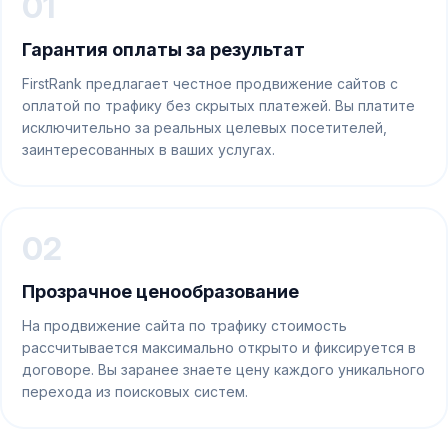
01
Гарантия оплаты за результат
FirstRank предлагает честное продвижение сайтов с
оплатой по трафику без скрытых платежей. Вы платите
исключительно за реальных целевых посетителей,
заинтересованных в ваших услугах.
02
Прозрачное ценообразование
На продвижение сайта по трафику стоимость
рассчитывается максимально открыто и фиксируется в
договоре. Вы заранее знаете цену каждого уникального
перехода из поисковых систем.