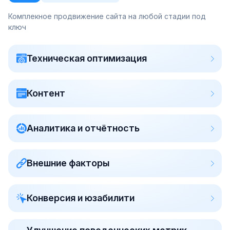
Комплекное продвижение сайта на любой стадии под
ключ
Техническая оптимизация
Контент
Аналитика и отчётность
Внешние факторы
Конверсия и юзабилити