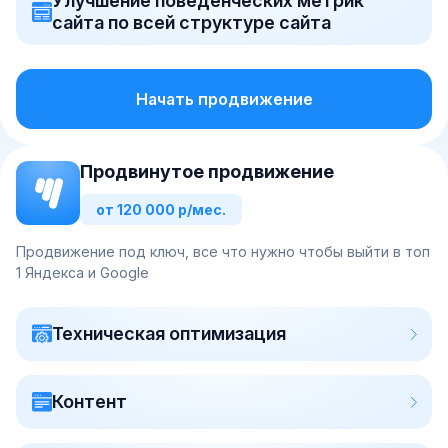
Улучшение поведенческих метрик
сайта по всей структуре сайта
Начать продвижение
Продвинутое продвижение
от 120 000 р/мес.
Продвижение под ключ, все что нужно чтобы выйти в топ
1 Яндекса и Google
Техническая оптимизация
Контент