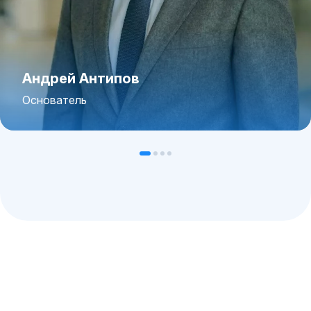
Андрей Антипов
Основатель