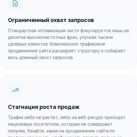
Ограниченный охват запросов
Стандартная оптимизация часто фокусируется лишь на
десятке высокочастотных фраз, упуская тысячи
целевых клиентов. Комплексное трафиковое
продвижение сайта расширяет структуру и собирает
весь длинный хвост запросов.
Стагнация роста продаж
Трафик либо не растет, либо на веб-ресурс приходят
нецелевые посетители, которые не совершают
покупки. Узнайте, какая на продвижение сайта по