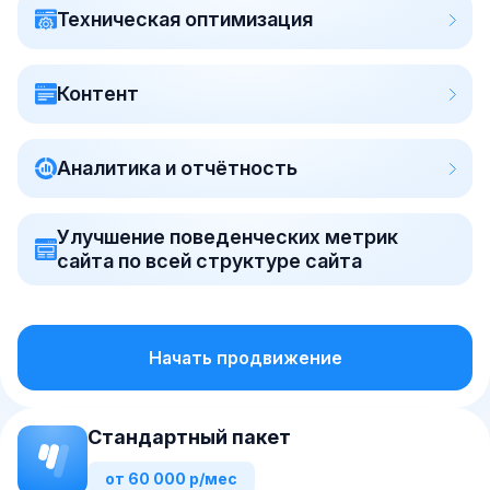
Техническая оптимизация
Контент
Аналитика и отчётность
Улучшение поведенческих метрик
сайта по всей структуре сайта
Начать продвижение
Стандартный пакет
от 60 000 р/мес