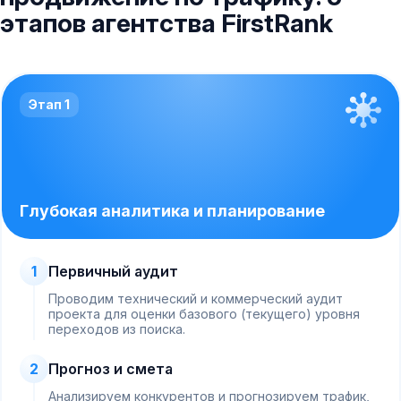
этапов агентства FirstRank
Этап 1
Глубокая аналитика и планирование
1
Первичный аудит
Проводим технический и коммерческий аудит
проекта для оценки базового (текущего) уровня
переходов из поиска.
2
Прогноз и смета
Анализируем конкурентов и прогнозируем трафик,