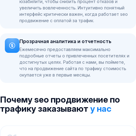
юзабилити, чтобы снизить процент отказов и
увеличить вовлеченность. Интуитивно понятный
интерфейс критически важен, когда работает seo
продвижение с оплатой за трафик.
Прозрачная аналитика и отчетность
Ежемесячно предоставляем максимально
подробные отчеты о привлеченных посетителях и
достигнутых целях. Работая с нами, вы поймете,
что на продвижение сайта по трафику стоимость
окупается уже в первые месяцы.
Почему seo продвижение по
трафику заказывают
у нас