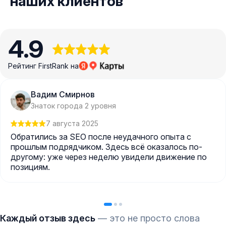
наших клиентов
4.9
Рейтинг FirstRank на
Вадим Смирнов
Знаток города 2 уровня
7 августа 2025
Обратились за SEO после неудачного опыта с
прошлым подрядчиком. Здесь всё оказалось по-
другому: уже через неделю увидели движение по
позициям.
Каждый отзыв здесь
— это не просто слова