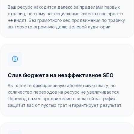
Ваш ресурс находится далеко за пределами первых
страниц, поэтому потенциальные клиенты вас просто
не видят. Без грамотного seo продвижения по трафику
вы теряете огромную долю целевой аудитории.
Слив бюджета на неэффективное SEO
Вы платите фиксированную абонентскую плату, но
количество переходов на ресурс не увеличивается.
Переход на seo продвижение с оплатой за трафик
защитит вас от пустых трат и гарантирует результат.