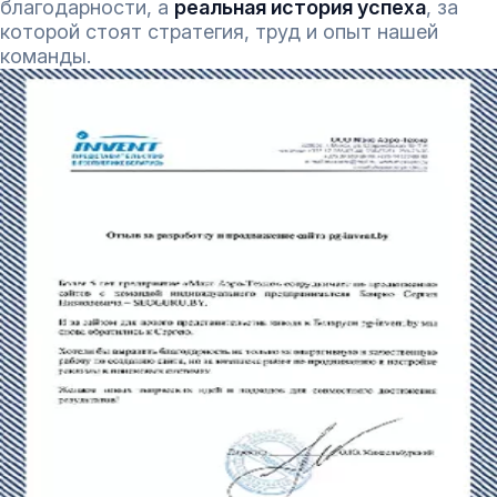
благодарности, а
реальная история успеха
, за
которой стоят стратегия, труд и опыт нашей
команды.