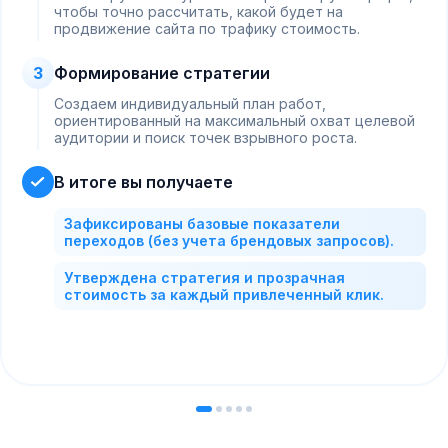
чтобы точно рассчитать, какой будет на
продвижение сайта по трафику стоимость.
3
Формирование стратегии
Создаем индивидуальный план работ,
ориентированный на максимальный охват целевой
аудитории и поиск точек взрывного роста.
В итоге вы получаете
Зафиксированы базовые показатели
переходов (без учета брендовых запросов).
Утверждена стратегия и прозрачная
стоимость за каждый привлеченный клик.