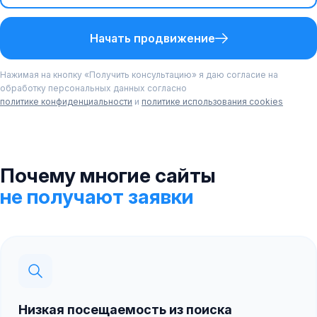
Начать продвижение
Нажимая на кнопку «Получить консультацию» я даю согласие на
обработку персональных данных согласно
политике конфиденциальности
и
политике использования cookies
Почему многие сайты
не получают заявки
Низкая посещаемость из поиска