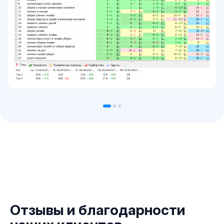
Отзывы и благодарности