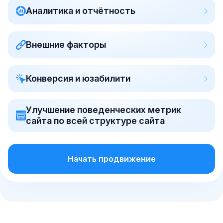
Аналитика и отчётность
Внешние факторы
Конверсия и юзабилити
Улучшение поведенческих метрик
сайта по всей структуре сайта
Начать продвижение