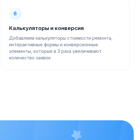
6
Калькуляторы и конверсия
Добавляем калькуляторы стоимости ремонта,
интерактивные формы и конверсионные
элементы, которые в 3 раза увеличивают
количество заявок.