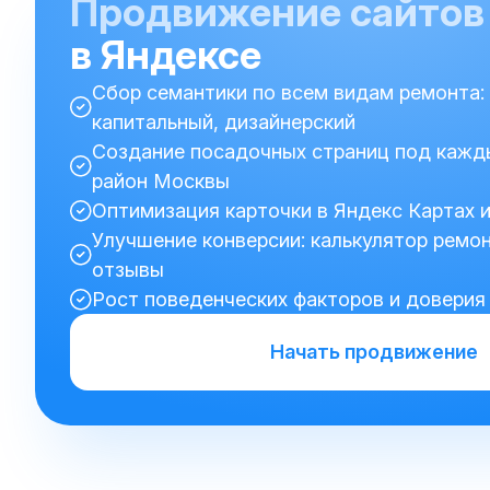
Продвижение сайтов
в Яндексе
Сбор семантики по всем видам ремонта:
капитальный, дизайнерский
Создание посадочных страниц под кажды
район Москвы
Оптимизация карточки в Яндекс Картах 
Улучшение конверсии: калькулятор ремон
отзывы
Рост поведенческих факторов и доверия
Начать продвижение