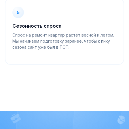
5
Сезонность спроса
Спрос на ремонт квартир растёт весной и летом.
Мы начинаем подготовку заранее, чтобы к пику
сезона сайт уже был в ТОП.