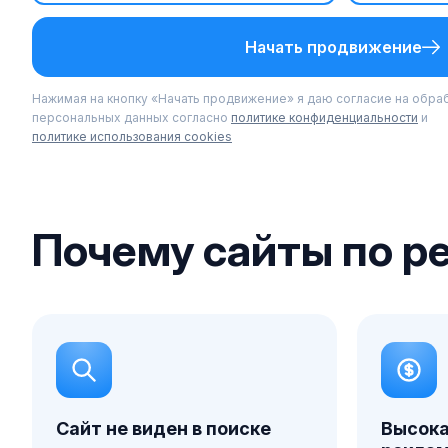
Начать продвижение
Нажимая на кнопку «Начать продвижение» я даю согласие на обра
персональных данных согласно
политике конфиденциальности
и
политике использования cookies
Почему сайты по р
Сайт не виден в поиске
Высока