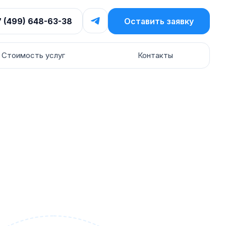
7 (499) 648-63-38
Оставить заявку
Стоимость услуг
Контакты