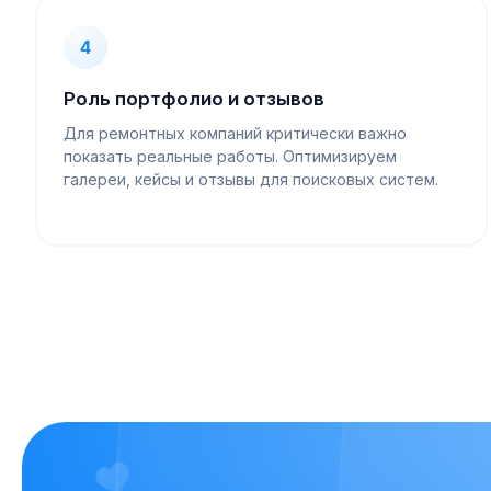
4
Роль портфолио и отзывов
Для ремонтных компаний критически важно
показать реальные работы. Оптимизируем
галереи, кейсы и отзывы для поисковых систем.