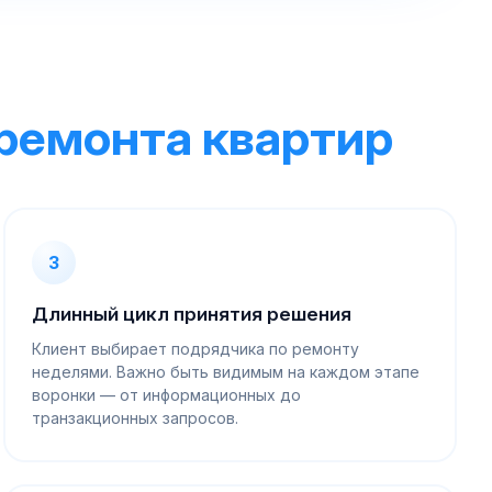
 ремонта квартир
3
Длинный цикл принятия решения
Клиент выбирает подрядчика по ремонту
неделями. Важно быть видимым на каждом этапе
воронки — от информационных до
транзакционных запросов.