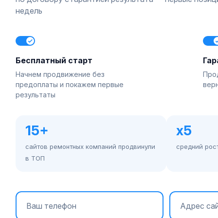
недель
Бесплатный старт
Гар
Начнем продвижение без
Про
предоплаты и покажем первые
вер
результаты
15+
x5
сайтов ремонтных компаний продвинули
средний рост
в ТОП