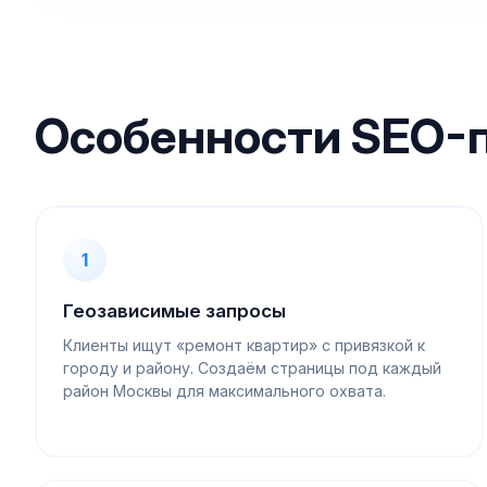
Особенности SEO-
1
Геозависимые запросы
Клиенты ищут «ремонт квартир» с привязкой к
городу и району. Создаём страницы под каждый
район Москвы для максимального охвата.