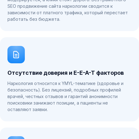
SEO продвижение сайта наркологии сводится к
зависимости от платного трафика, который перестает
работать без бюджета.
Отсутствие доверия и E-E-A-T факторов
Наркология относится к YMYL-тематике (здоровье и
безопасность). Без лицензий, подробных профилей
врачей, честных отзывов и гарантий анонимности
поисковики занижают позиции, а пациенты не
оставляют заявки.