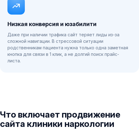
Низкая конверсия и юзабилити
Даже при наличии трафика сайт теряет лиды из-за
сложной навигации. В стрессовой ситуации
родственникам пациента нужна только одна заметная
кнопка для связи в 1 клик, а не долгий поиск прайс-
листа.
Что включает продвижение
сайта клиники наркологии