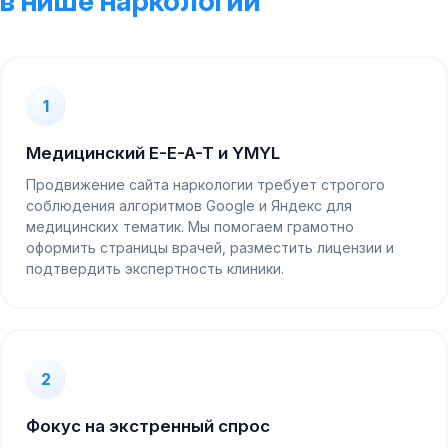
в нише наркологии
1
Медицинский E-E-A-T и YMYL
Продвижение сайта наркологии требует строгого
соблюдения алгоритмов Google и Яндекс для
медицинских тематик. Мы помогаем грамотно
оформить страницы врачей, разместить лицензии и
подтвердить экспертность клиники.
2
Фокус на экстренный спрос