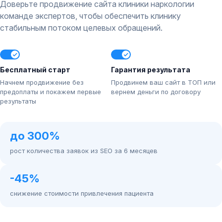
Доверьте продвижение сайта клиники наркологии
команде экспертов, чтобы обеспечить клинику
стабильным потоком целевых обращений.
Бесплатный старт
Гарантия результата
Начнем продвижение без
Продвинем ваш сайт в ТОП или
предоплаты и покажем первые
вернем деньги по договору
результаты
до 300%
рост количества заявок из SEO за 6 месяцев
-45%
снижение стоимости привлечения пациента