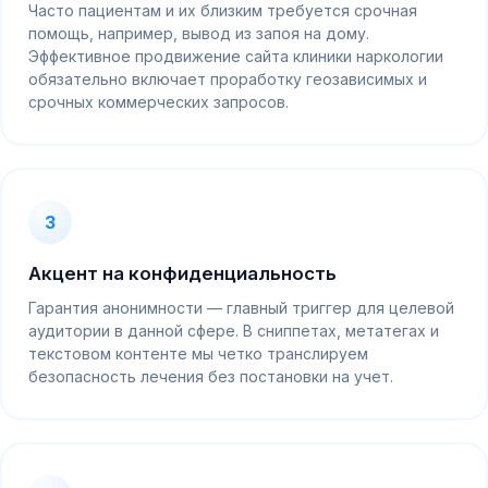
Часто пациентам и их близким требуется срочная
помощь, например, вывод из запоя на дому.
Эффективное продвижение сайта клиники наркологии
обязательно включает проработку геозависимых и
срочных коммерческих запросов.
3
Акцент на конфиденциальность
Гарантия анонимности — главный триггер для целевой
аудитории в данной сфере. В сниппетах, метатегах и
текстовом контенте мы четко транслируем
безопасность лечения без постановки на учет.