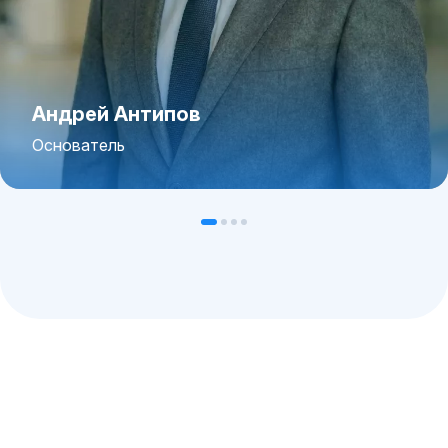
Андрей Антипов
Основатель