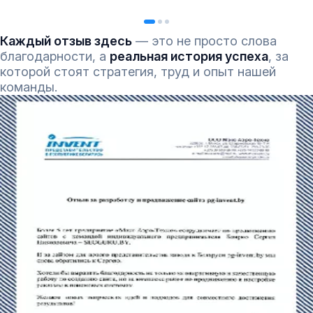
Каждый отзыв здесь
— это не просто слова
благодарности, а
реальная история успеха
, за
которой стоят стратегия, труд и опыт нашей
команды.