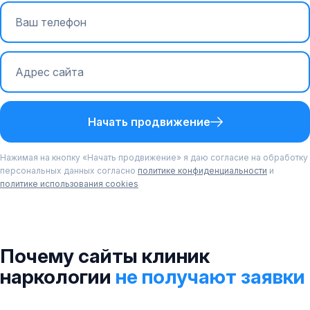
Начать продвижение
Нажимая на кнопку «Начать продвижение» я даю согласие на обработку
персональных данных согласно
политике конфиденциальности
и
политике использования cookies
Почему сайты клиник
наркологии
не получают заявки