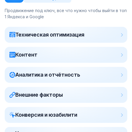
Продвижение под ключ, все что нужно чтобы выйти в топ
1 Яндекса и Google
Техническая оптимизация
Контент
Аналитика и отчётность
Внешние факторы
Конверсия и юзабилити