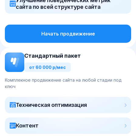
Улучшение поведенческих метрик
сайта по всей структуре сайта
Начать продвижение
Стандартный пакет
от 60 000 р/мес
Комплекное продвижение сайта на любой стадии под
ключ
Техническая оптимизация
Контент