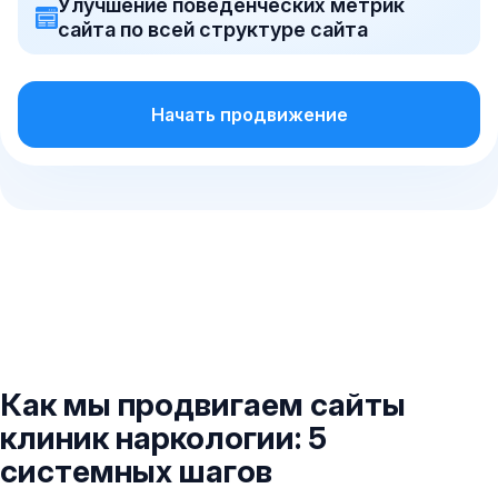
Улучшение поведенческих метрик
сайта по всей структуре сайта
Начать продвижение
Как мы продвигаем сайты
клиник наркологии: 5
системных шагов