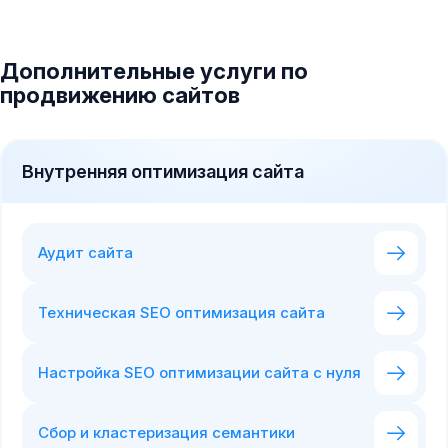
Дополнительные услуги по
продвижению сайтов
Внутренняя оптимизация сайта
Аудит сайта
Техническая SEO оптимизация сайта
Настройка SEO оптимизации сайта с нуля
Сбор и кластеризация семантики