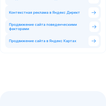
Контекстная реклама в Яндекс Директ
Продвижение сайта поведенческими
факторами
Продвижение сайта в Яндекс Картах