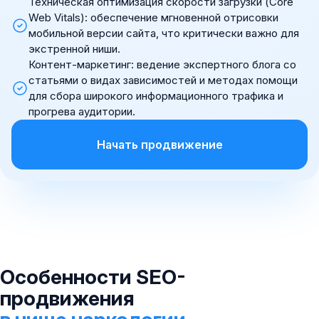
Техническая оптимизация скорости загрузки (Core
Web Vitals): обеспечение мгновенной отрисовки
мобильной версии сайта, что критически важно для
экстренной ниши.
Контент-маркетинг: ведение экспертного блога со
статьями о видах зависимостей и методах помощи
для сбора широкого информационного трафика и
прогрева аудитории.
Начать продвижение
Особенности SEO-
продвижения