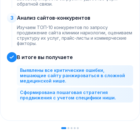
обратной связи.
3
Анализ сайтов-конкурентов
Изучаем ТОП-10 конкурентов по запросу
продвижение сайта клиники наркологии, оцениваем
структуру их услуг, прайс-листы и коммерческие
факторы.
В итоге вы получаете
Выявлены все критические ошибки,
мешающие сайту ранжироваться в сложной
медицинской нише.
Сформирована пошаговая стратегия
продвижения с учетом специфики ниши.