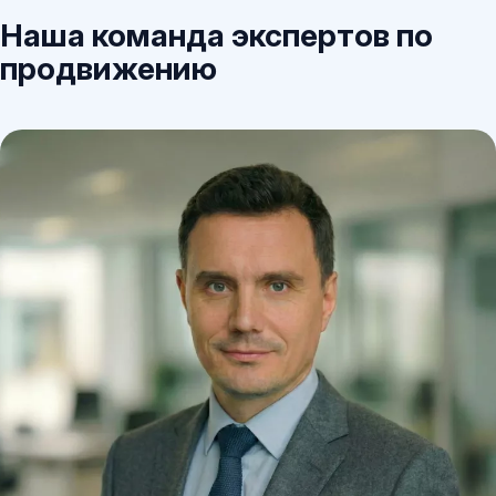
Наша команда экспертов по
продвижению