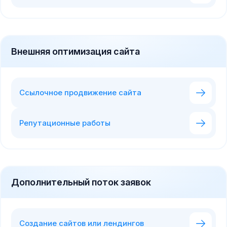
Внешняя оптимизация сайта
Ссылочное продвижение сайта
Репутационные работы
Дополнительный поток заявок
Создание сайтов или лендингов