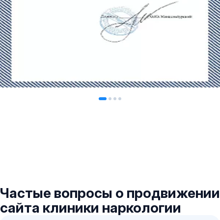
Частые вопросы о продвижении
сайта клиники наркологии