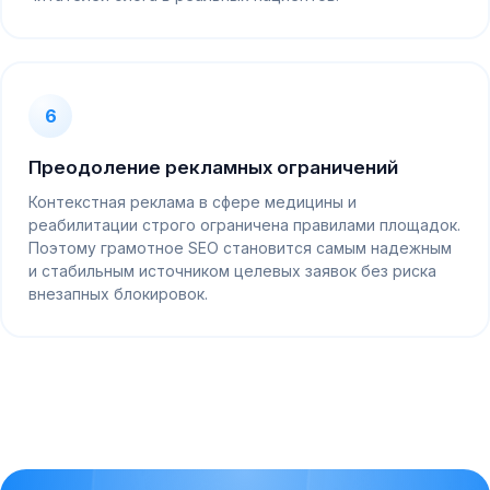
6
Преодоление рекламных ограничений
Контекстная реклама в сфере медицины и
реабилитации строго ограничена правилами площадок.
Поэтому грамотное SEO становится самым надежным
и стабильным источником целевых заявок без риска
внезапных блокировок.