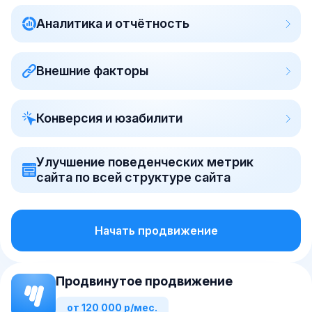
Аналитика и отчётность
Внешние факторы
Конверсия и юзабилити
Улучшение поведенческих метрик
сайта по всей структуре сайта
Начать продвижение
Продвинутое продвижение
от 120 000 р/мес.