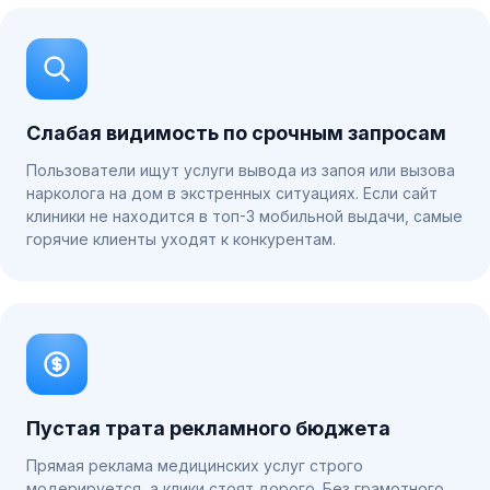
Слабая видимость по срочным запросам
Пользователи ищут услуги вывода из запоя или вызова
нарколога на дом в экстренных ситуациях. Если сайт
клиники не находится в топ-3 мобильной выдачи, самые
горячие клиенты уходят к конкурентам.
Пустая трата рекламного бюджета
Прямая реклама медицинских услуг строго
модерируется, а клики стоят дорого. Без грамотного