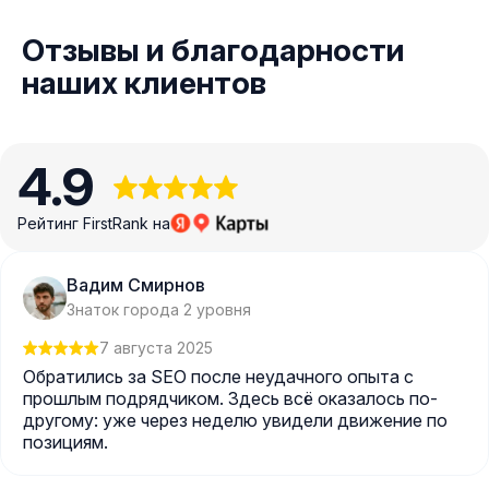
Отзывы и благодарности
наших клиентов
4.9
Рейтинг FirstRank на
Вадим Смирнов
Знаток города 2 уровня
7 августа 2025
Обратились за SEO после неудачного опыта с
прошлым подрядчиком. Здесь всё оказалось по-
другому: уже через неделю увидели движение по
позициям.