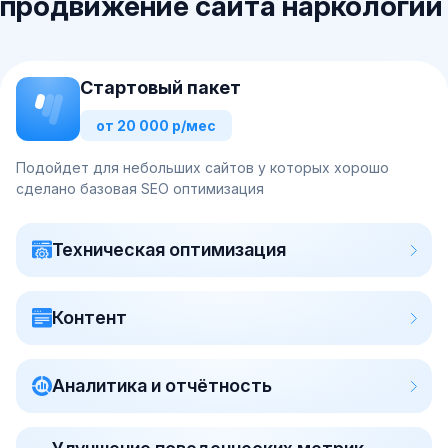
продвижение сайта наркологии
Стартовый пакет
от 20 000 р/мес
Подойдет для небольших сайтов у которых хорошо
сделано базовая SEO оптимизация
Техническая оптимизация
Контент
Аналитика и отчётность