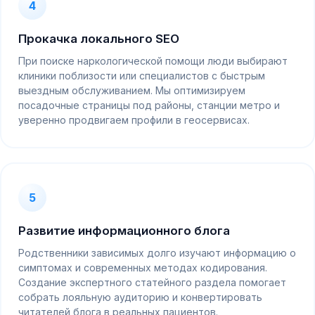
4
Прокачка локального SEO
При поиске наркологической помощи люди выбирают
клиники поблизости или специалистов с быстрым
выездным обслуживанием. Мы оптимизируем
посадочные страницы под районы, станции метро и
уверенно продвигаем профили в геосервисах.
5
Развитие информационного блога
Родственники зависимых долго изучают информацию о
симптомах и современных методах кодирования.
Создание экспертного статейного раздела помогает
собрать лояльную аудиторию и конвертировать
читателей блога в реальных пациентов.