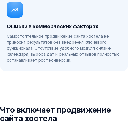
Ошибки в коммерческих факторах
Самостоятельное продвижение сайта хостела не
приносит результатов без внедрения ключевого
функционала. Отсутствие удобного модуля онлайн-
календаря, выбора дат и реальных отзывов полностью
останавливает рост конверсии.
Что включает продвижение
сайта хостела