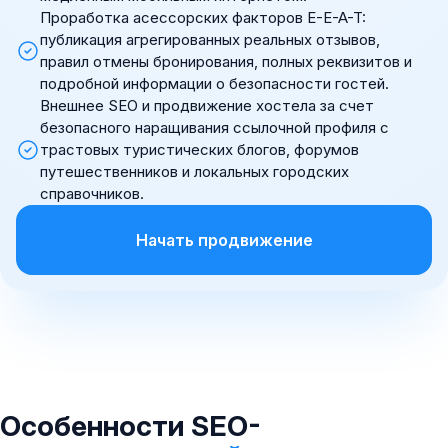
Проработка асессорских факторов E-E-A-T:
публикация агрегированных реальных отзывов,
правил отмены бронирования, полных реквизитов и
подробной информации о безопасности гостей.
Внешнее SEO и продвижение хостела за счет
безопасного наращивания ссылочной профиля с
трастовых туристических блогов, форумов
путешественников и локальных городских
справочников.
Начать продвижение
Особенности SEO-