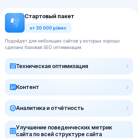
Стартовый пакет
от 20 000 р/мес
Подойдет для небольших сайтов у которых хорошо
сделано базовая SEO оптимизация
Техническая оптимизация
Контент
Аналитика и отчётность
Улучшение поведенческих метрик
сайта по всей структуре сайта