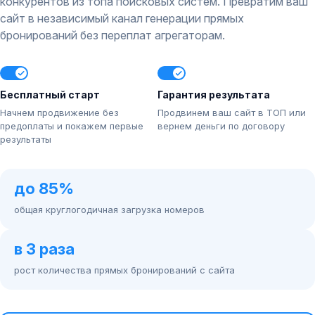
конкурентов из топа поисковых систем. Превратим ваш
сайт в независимый канал генерации прямых
бронирований без переплат агрегаторам.
Бесплатный старт
Гарантия результата
Начнем продвижение без
Продвинем ваш сайт в ТОП или
предоплаты и покажем первые
вернем деньги по договору
результаты
до 85%
общая круглогодичная загрузка номеров
в 3 раза
рост количества прямых бронирований с сайта