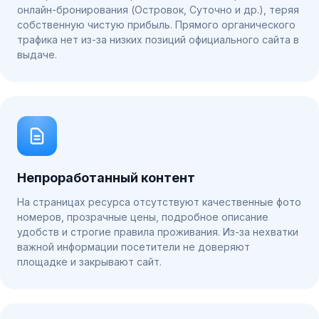
онлайн-бронирования (Островок, Суточно и др.), теряя
собственную чистую прибыль. Прямого органического
трафика нет из-за низких позиций официального сайта в
выдаче.
Непроработанный контент
На страницах ресурса отсутствуют качественные фото
номеров, прозрачные цены, подробное описание
удобств и строгие правила проживания. Из-за нехватки
важной информации посетители не доверяют
площадке и закрывают сайт.