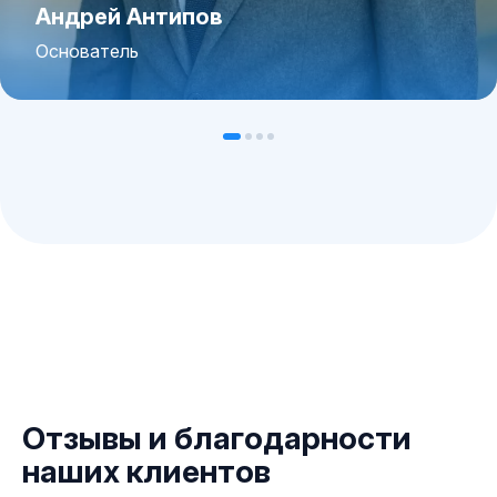
Андрей Антипов
Основатель
Отзывы и благодарности
наших клиентов