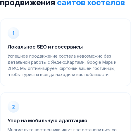
продвижения
сайтов хостелов
1
Локальное SEO и геосервисы
Успешное продвижение хостела невозможно без
детальной работы с Яндекс.Картами, Google Maps и
2ГИС. Мы оптимизируем карточки вашей гостиницы,
чтобы туристы всегда находили вас поблизости.
2
Упор на мобильную адаптацию
Многие путешественники ищут где остановиться со