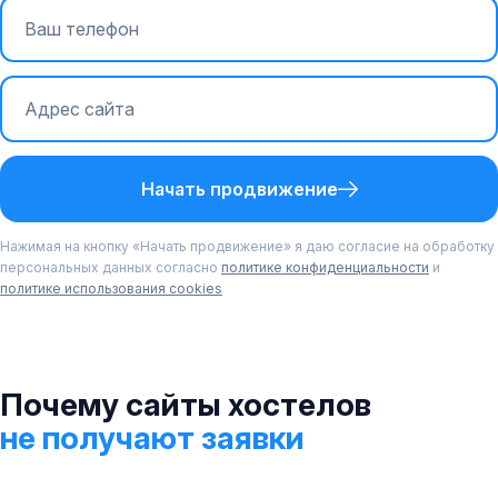
Начать продвижение
Нажимая на кнопку «Начать продвижение» я даю согласие на обработку
персональных данных согласно
политике конфиденциальности
и
политике использования cookies
Почему сайты хостелов
не получают заявки