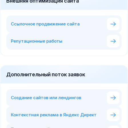
Внешняя оптимизация сайта
Ссылочное продвижение сайта
Репутационные работы
Дополнительный поток заявок
Создание сайтов или лендингов
Контекстная реклама в Яндекс Директ