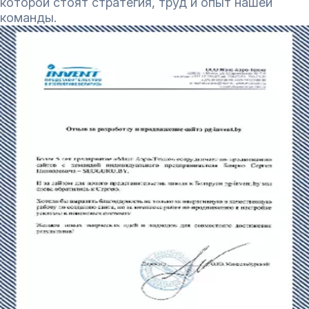
которой стоят стратегия, труд и опыт нашей
команды.