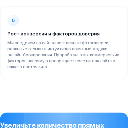
6
Рост конверсии и факторов доверия
Мы внедряем на сайт качественные фотогалереи,
реальные отзывы и интуитивно понятные модули
онлайн-бронирования. Проработка этих коммерческих
факторов напрямую превращает посетителя сайта в
вашего постояльца.
Увеличьте количество прямых