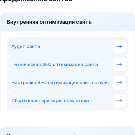
Внутренняя оптимизация сайта
Аудит сайта
Техническая SEO оптимизация сайта
Настройка SEO оптимизации сайта с нуля
Сбор и кластеризация семантики