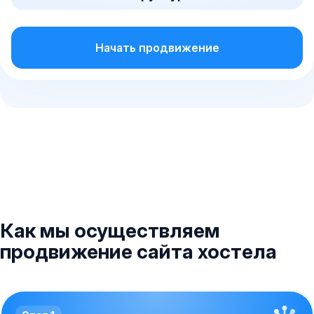
Начать продвижение
Как мы осуществляем
продвижение сайта хостела