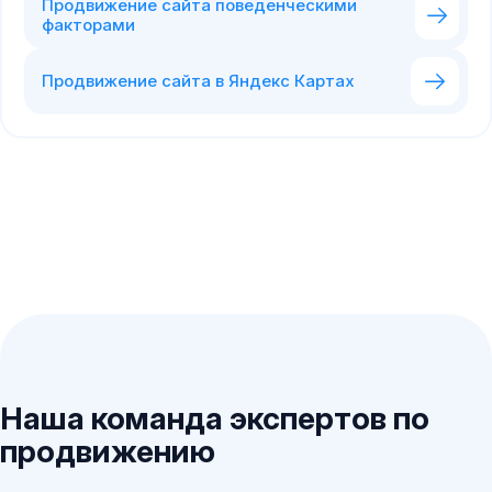
Продвижение сайта поведенческими
факторами
Продвижение сайта в Яндекс Картах
Наша команда экспертов по
продвижению