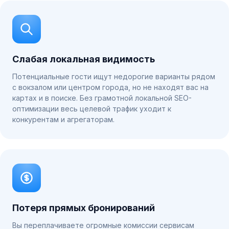
Слабая локальная видимость
Потенциальные гости ищут недорогие варианты рядом
с вокзалом или центром города, но не находят вас на
картах и в поиске. Без грамотной локальной SEO-
оптимизации весь целевой трафик уходит к
конкурентам и агрегаторам.
Потеря прямых бронирований
Вы переплачиваете огромные комиссии сервисам