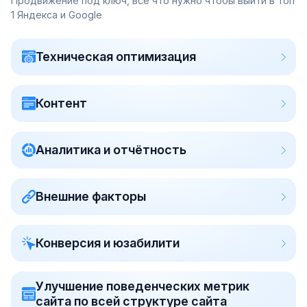
Продвижение под ключ, все что нужно чтобы выйти в топ
1 Яндекса и Google
Техническая оптимизация
Контент
Аналитика и отчётность
Внешние факторы
Конверсия и юзабилити
Улучшение поведенческих метрик
сайта по всей структуре сайта