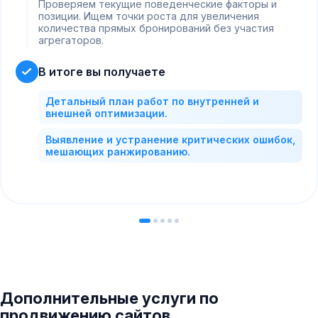
Проверяем текущие поведенческие факторы и
позиции. Ищем точки роста для увеличения
количества прямых бронирований без участия
агрегаторов.
В итоге вы получаете
Детальный план работ по внутренней и
внешней оптимизации.
Выявление и устранение критических ошибок,
мешающих ранжированию.
Дополнительные услуги по
продвижению сайтов