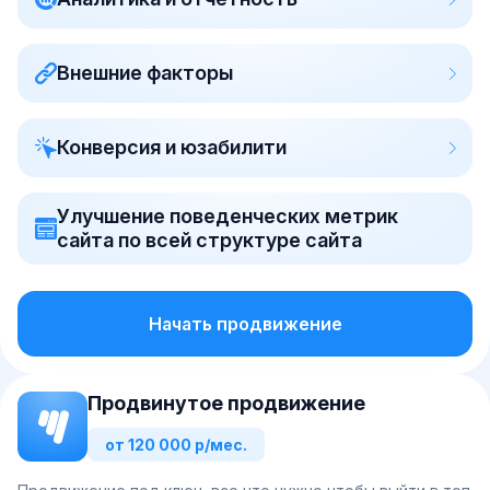
Внешние факторы
Конверсия и юзабилити
Улучшение поведенческих метрик
сайта по всей структуре сайта
Начать продвижение
Продвинутое продвижение
от 120 000 р/мес.