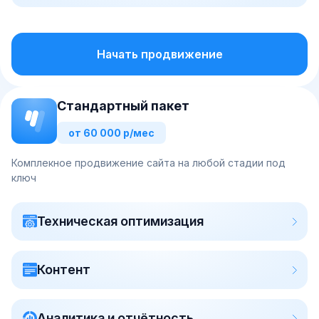
Начать продвижение
Стандартный пакет
от 60 000 р/мес
Комплекное продвижение сайта на любой стадии под
ключ
Техническая оптимизация
Контент
Аналитика и отчётность