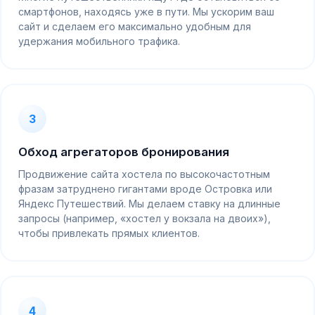
смартфонов, находясь уже в пути. Мы ускорим ваш
сайт и сделаем его максимально удобным для
удержания мобильного трафика.
3
Обход агрегаторов бронирования
Продвижение сайта хостела по высокочастотным
фразам затруднено гигантами вроде Островка или
Яндекс Путешествий. Мы делаем ставку на длинные
запросы (например, «хостел у вокзала на двоих»),
чтобы привлекать прямых клиентов.
4