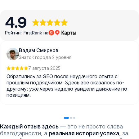
4.9
Рейтинг FirstRank на
Вадим Смирнов
Знаток города 2 уровня
7 августа 2025
Обратились за SEO после неудачного опыта с
прошлым подрядчиком. Здесь всё оказалось по-
другому: уже через неделю увидели движение по
позициям.
Каждый отзыв здесь
— это не просто слова
благодарности, а
реальная история успеха
, за