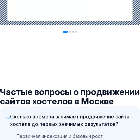
Частые вопросы о продвижении
сайтов хостелов в Москве
Сколько времени занимает продвижение сайта
хостела до первых значимых результатов?
Первичная индексация и базовый рост