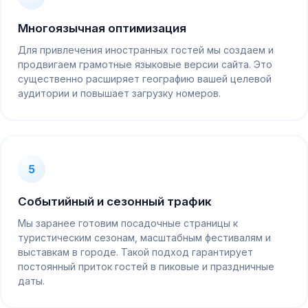
Многоязычная оптимизация
Для привлечения иностранных гостей мы создаем и
продвигаем грамотные языковые версии сайта. Это
существенно расширяет географию вашей целевой
аудитории и повышает загрузку номеров.
5
Событийный и сезонный трафик
Мы заранее готовим посадочные страницы к
туристическим сезонам, масштабным фестивалям и
выставкам в городе. Такой подход гарантирует
постоянный приток гостей в пиковые и праздничные
даты.