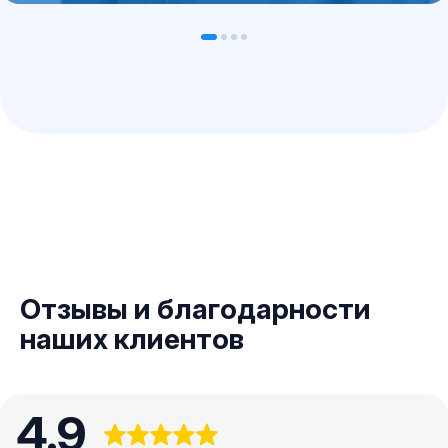
Отзывы и благодарности
наших клиентов
4.9