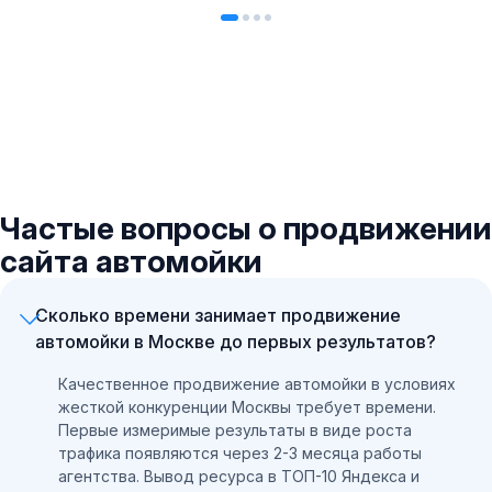
Частые вопросы о продвижении
сайта автомойки
Сколько времени занимает продвижение
автомойки в Москве до первых результатов?
Качественное продвижение автомойки в условиях
жесткой конкуренции Москвы требует времени.
Первые измеримые результаты в виде роста
трафика появляются через 2-3 месяца работы
агентства. Вывод ресурса в ТОП-10 Яндекса и