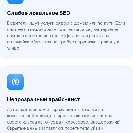
Слабое локальное SEO
Водители ищут услуги рядом с домом или по пути. Если
сайт не оптимизирован под геозапросы, вы теряете
самых горячих клиентов. Эффективная раскрутка
автомойки обязательно требует привязки к району и
улице.
Непрозрачный прайс-лист
Автовладелец хочет сразу видеть стоимость
комплексной мойки, полировки или химчистки для
своего класса авто (седан, кроссовер, внедорожник).
Скрытые цены заставляют посетителя уйти к