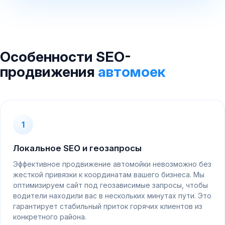
Особенности SEO-
продвижения
автомоек
1
Локальное SEO и геозапросы
Эффективное продвижение автомойки невозможно без
жесткой привязки к координатам вашего бизнеса. Мы
оптимизируем сайт под геозависимые запросы, чтобы
водители находили вас в нескольких минутах пути. Это
гарантирует стабильный приток горячих клиентов из
конкретного района.