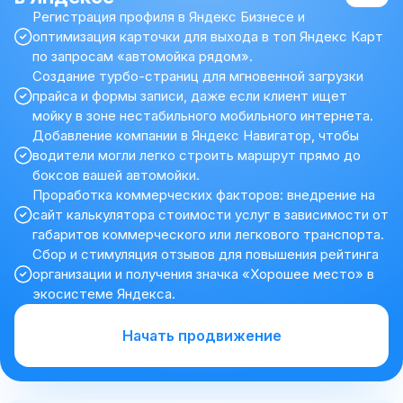
Регистрация профиля в Яндекс Бизнесе и
оптимизация карточки для выхода в топ Яндекс Карт
по запросам «автомойка рядом».
Создание турбо-страниц для мгновенной загрузки
прайса и формы записи, даже если клиент ищет
мойку в зоне нестабильного мобильного интернета.
Добавление компании в Яндекс Навигатор, чтобы
водители могли легко строить маршрут прямо до
боксов вашей автомойки.
Проработка коммерческих факторов: внедрение на
сайт калькулятора стоимости услуг в зависимости от
габаритов коммерческого или легкового транспорта.
Сбор и стимуляция отзывов для повышения рейтинга
организации и получения значка «Хорошее место» в
экосистеме Яндекса.
Начать продвижение