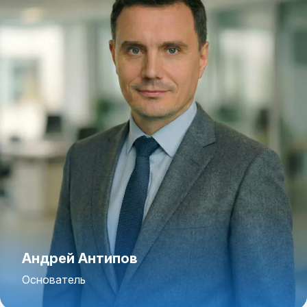
Андрей Антипов
Основатель