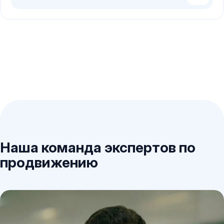
Наша команда экспертов по
продвижению