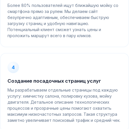
Более 80% пользователей ищут ближайшую мойку со
смартфона прямо за рулем. Мы делаем сайт
безупречно адаптивным, обеспечиваем быструю
загрузку страниц и удобную навигацию.
Потенциальный клиент сможет узнать цены и
проложить маршрут всего в пару кликов.
4
Создание посадочных страниц услуг
Мы разрабатываем отдельные страницы под каждую
услугу: химчистку салона, полировку кузова, мойку
двигателя. Детальное описание технологических
процессов и прозрачные цены помогают охватить
максимум низкочастотных запросов. Такая структура
заметно увеличивает поисковый трафик и средний чек.