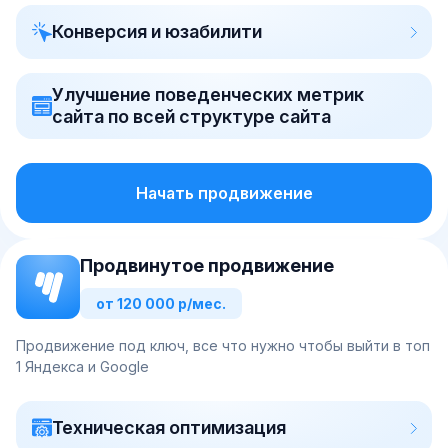
Конверсия и юзабилити
Улучшение поведенческих метрик
сайта по всей структуре сайта
Начать продвижение
Продвинутое продвижение
от 120 000 р/мес.
Продвижение под ключ, все что нужно чтобы выйти в топ
1 Яндекса и Google
Техническая оптимизация