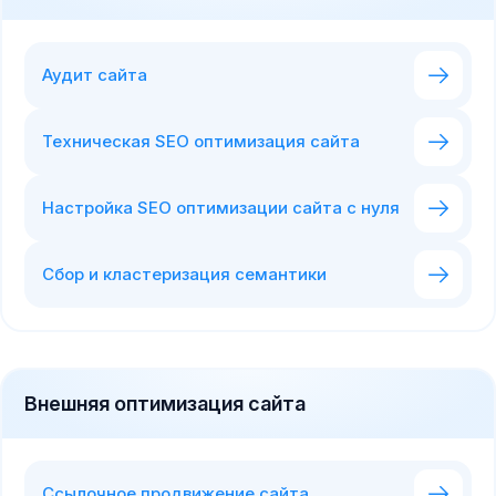
Аудит сайта
Техническая SEO оптимизация сайта
Настройка SEO оптимизации сайта с нуля
Сбор и кластеризация семантики
Внешняя оптимизация сайта
Ссылочное продвижение сайта