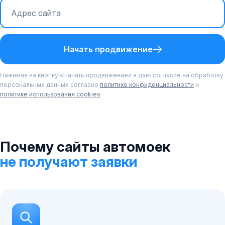
Начать продвижение
Нажимая на кнопку «Начать продвижение» я даю согласие на обработку
персональных данных согласно
политике конфиденциальности
и
политике использования cookies
Почему сайты автомоек
не получают заявки