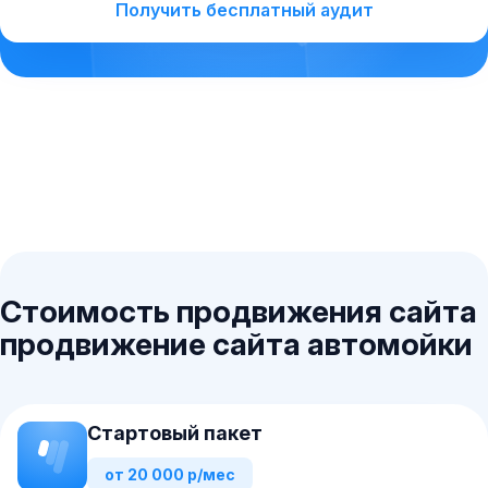
Получить бесплатный аудит
Стоимость продвижения сайта
продвижение сайта автомойки
Стартовый пакет
от 20 000 р/мес