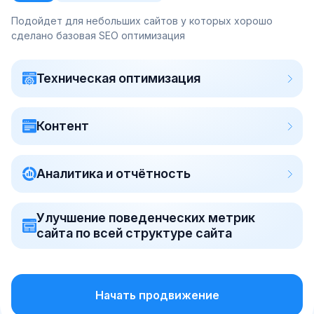
Подойдет для небольших сайтов у которых хорошо
сделано базовая SEO оптимизация
Техническая оптимизация
Контент
Аналитика и отчётность
Улучшение поведенческих метрик
сайта по всей структуре сайта
Начать продвижение