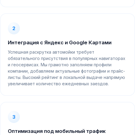
2
Интеграция с Яндекс и Google Картами
Успешная раскрутка автомойки требует
обязательного присутствия в популярных навигаторах
и геосервисах. Мы грамотно заполняем профили
компании, добавляем актуальные фотографии и прайс-
листы. Высокий рейтинг в локальной выдаче напрямую
увеличивает количество ежедневных заездов.
3
Оптимизация под мобильный трафик