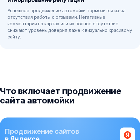
Успешное продвижение автомойки тормозится из-за
отсутствия работы с отзывами. Негативные
комментарии на картах или их полное отсутствие
снижают уровень доверия даже к визуально красивому
сайту.
Что включает продвижение
сайта автомойки
Продвижение сайтов
в Яндексе