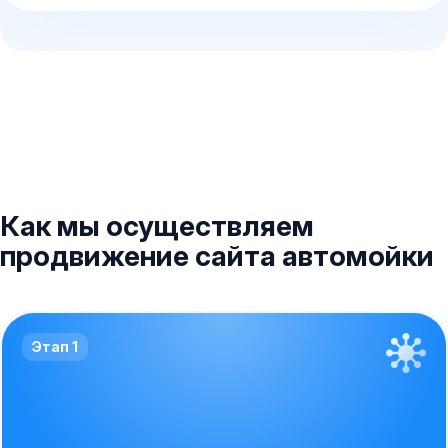
Как мы осуществляем
продвижение сайта автомойки
Этап 1