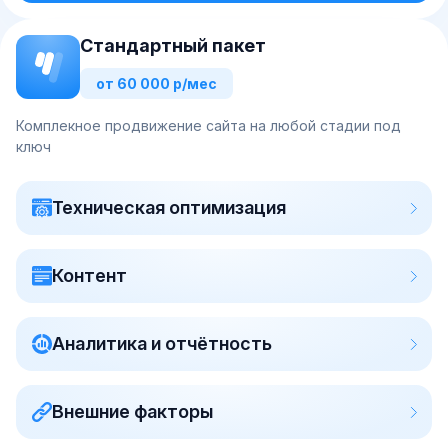
Стандартный пакет
от 60 000 р/мес
Комплекное продвижение сайта на любой стадии под
ключ
Техническая оптимизация
Контент
Аналитика и отчётность
Внешние факторы