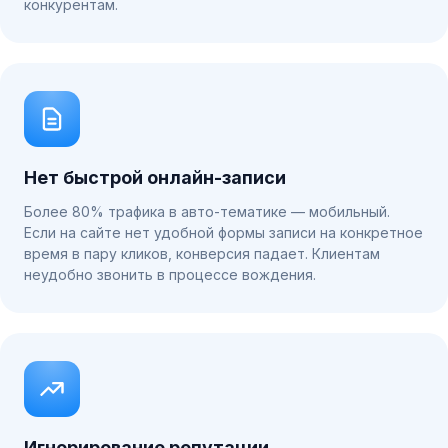
конкурентам.
Нет быстрой онлайн-записи
Более 80% трафика в авто-тематике — мобильный.
Если на сайте нет удобной формы записи на конкретное
время в пару кликов, конверсия падает. Клиентам
неудобно звонить в процессе вождения.
Игнорирование репутации