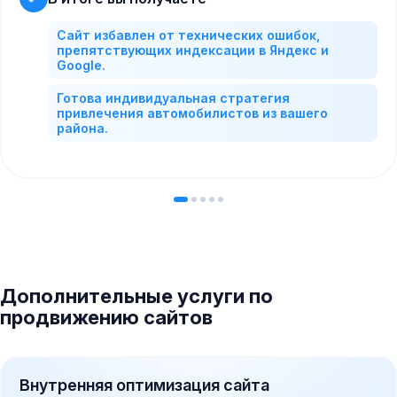
Сайт избавлен от технических ошибок,
препятствующих индексации в Яндекс и
Google.
Готова индивидуальная стратегия
привлечения автомобилистов из вашего
района.
Дополнительные услуги по
продвижению сайтов
Внутренняя оптимизация сайта