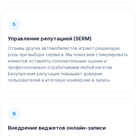
5
Управление репутацией (SERM)
Отзывы других автомобилистов играют решающую
роль при выборе сервиса. Мы помогаем стимулировать
клиентов оставлять положительные оценки и
профессионально отрабатываем любой негатив.
Безупречная репутация повышает доверие
пользователей и итоговую конверсию в запись.
6
Внедрение виджетов онлайн-записи