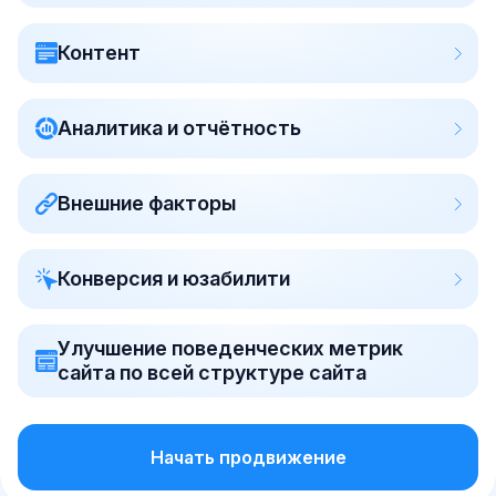
Контент
Аналитика и отчётность
Внешние факторы
Конверсия и юзабилити
Улучшение поведенческих метрик
сайта по всей структуре сайта
Начать продвижение