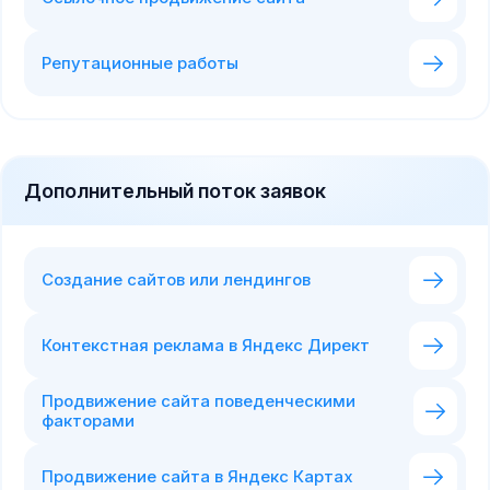
Репутационные работы
Дополнительный поток заявок
Создание сайтов или лендингов
Контекстная реклама в Яндекс Директ
Продвижение сайта поведенческими
факторами
Продвижение сайта в Яндекс Картах