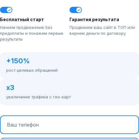
Бесплатный старт
Гарантия результата
Начнем продвижение без
Продвинем ваш сайт в ТОП или
предоплаты и покажем первые
вернем деньги по договору
результаты
+150%
рост целевых обращений
x3
увеличение трафика с гео-карт