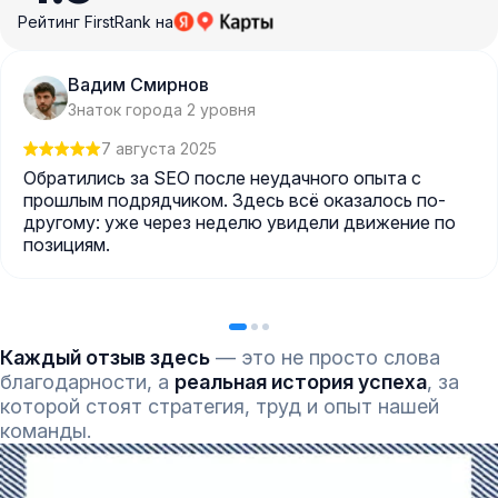
Рейтинг FirstRank на
Вадим Смирнов
Знаток города 2 уровня
7 августа 2025
Обратились за SEO после неудачного опыта с
прошлым подрядчиком. Здесь всё оказалось по-
другому: уже через неделю увидели движение по
позициям.
Каждый отзыв здесь
— это не просто слова
благодарности, а
реальная история успеха
, за
которой стоят стратегия, труд и опыт нашей
команды.