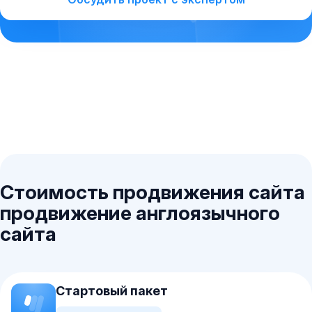
Стоимость продвижения сайта
продвижение англоязычного
сайта
Стартовый пакет