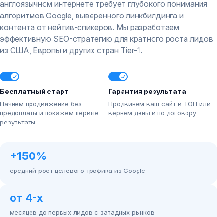
англоязычном интернете требует глубокого понимания
алгоритмов Google, выверенного линкбилдинга и
контента от нейтив-спикеров. Мы разработаем
эффективную SEO-стратегию для кратного роста лидов
из США, Европы и других стран Tier-1.
Бесплатный старт
Гарантия результата
Начнем продвижение без
Продвинем ваш сайт в ТОП или
предоплаты и покажем первые
вернем деньги по договору
результаты
+150%
средний рост целевого трафика из Google
от 4-х
месяцев до первых лидов с западных рынков