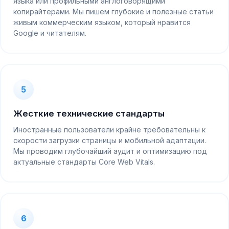
языка или профильными англоговорящими
копирайтерами. Мы пишем глубокие и полезные статьи
живым коммерческим языком, который нравится
Google и читателям.
5
Жесткие технические стандарты
Иностранные пользователи крайне требовательны к
скорости загрузки страницы и мобильной адаптации.
Мы проводим глубочайший аудит и оптимизацию под
актуальные стандарты Core Web Vitals.
6