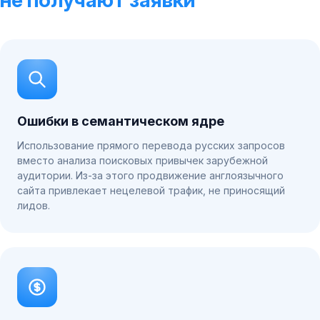
не получают заявки
Ошибки в семантическом ядре
Использование прямого перевода русских запросов
вместо анализа поисковых привычек зарубежной
аудитории. Из-за этого продвижение англоязычного
сайта привлекает нецелевой трафик, не приносящий
лидов.