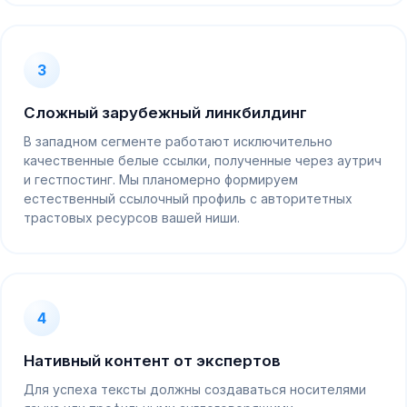
3
Сложный зарубежный линкбилдинг
В западном сегменте работают исключительно
качественные белые ссылки, полученные через аутрич
и гестпостинг. Мы планомерно формируем
естественный ссылочный профиль с авторитетных
трастовых ресурсов вашей ниши.
4
Нативный контент от экспертов
Для успеха тексты должны создаваться носителями