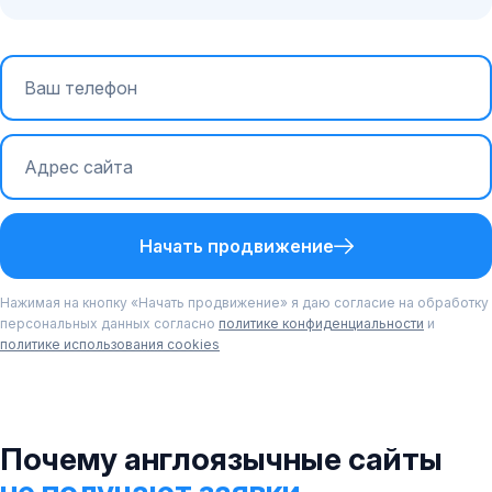
Начать продвижение
Нажимая на кнопку «Начать продвижение» я даю согласие на обработку
персональных данных согласно
политике конфиденциальности
и
политике использования cookies
Почему англоязычные сайты