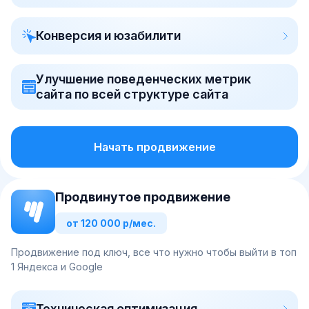
Конверсия и юзабилити
Улучшение поведенческих метрик
сайта по всей структуре сайта
Начать продвижение
Продвинутое продвижение
от 120 000 р/мес.
Продвижение под ключ, все что нужно чтобы выйти в топ
1 Яндекса и Google
Техническая оптимизация