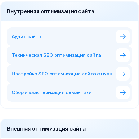
Внутренняя оптимизация сайта
Аудит сайта
Техническая SEO оптимизация сайта
Настройка SEO оптимизации сайта с нуля
Сбор и кластеризация семантики
Внешняя оптимизация сайта