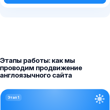
Этапы работы: как мы
проводим продвижение
англоязычного сайта
Этап 1