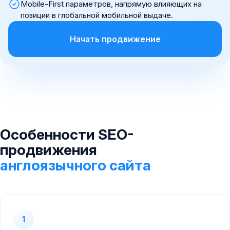
Mobile-First параметров, напрямую влияющих на
позиции в глобальной мобильной выдаче.
Начать продвижение
Особенности SEO-
продвижения
англоязычного сайта
1