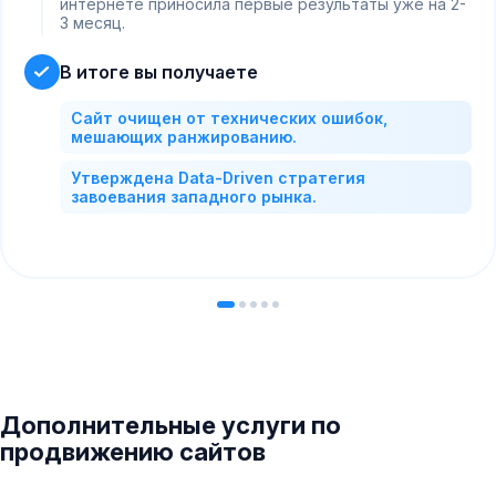
интернете приносила первые результаты уже на 2-
3 месяц.
В итоге вы получаете
Сайт очищен от технических ошибок,
мешающих ранжированию.
Утверждена Data-Driven стратегия
завоевания западного рынка.
Дополнительные услуги по
продвижению сайтов