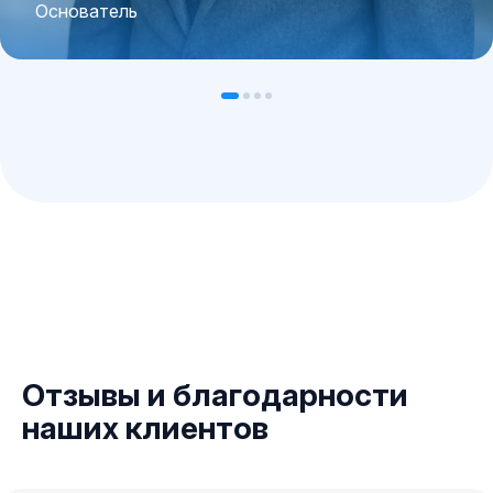
Основатель
Отзывы и благодарности
наших клиентов