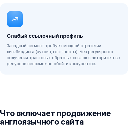
Слабый ссылочный профиль
Западный сегмент требует мощной стратегии
линкбилдинга (аутрич, гест-посты). Без регулярного
получения трастовых обратных ссылок с авторитетных
ресурсов невозможно обойти конкурентов.
Что включает продвижение
англоязычного сайта