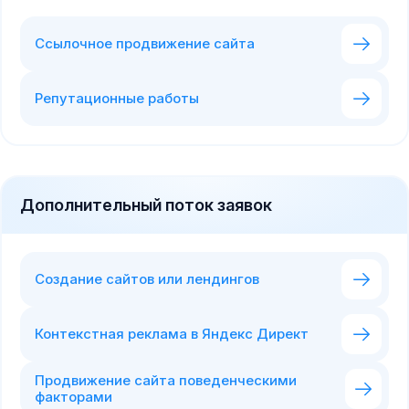
Ссылочное продвижение сайта
Репутационные работы
Дополнительный поток заявок
Создание сайтов или лендингов
Контекстная реклама в Яндекс Директ
Продвижение сайта поведенческими
факторами