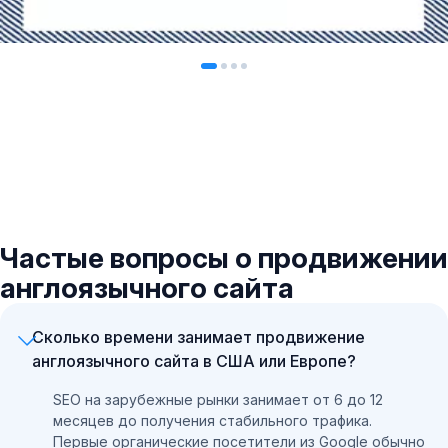
Частые вопросы о продвижении
англоязычного сайта
Сколько времени занимает продвижение
англоязычного сайта в США или Европе?
SEO на зарубежные рынки занимает от 6 до 12
месяцев до получения стабильного трафика.
Первые органические посетители из Google обычно