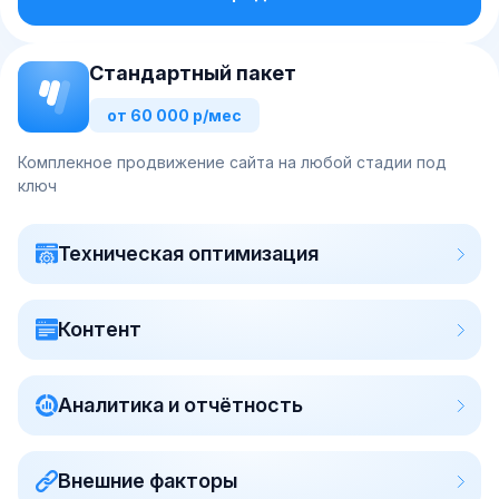
Стандартный пакет
от 60 000 р/мес
Комплекное продвижение сайта на любой стадии под
ключ
Техническая оптимизация
Контент
Аналитика и отчётность
Внешние факторы