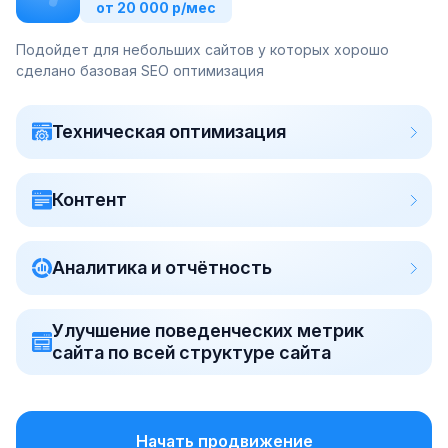
от 20 000 р/мес
Подойдет для небольших сайтов у которых хорошо
сделано базовая SEO оптимизация
Техническая оптимизация
Контент
Аналитика и отчётность
Улучшение поведенческих метрик
сайта по всей структуре сайта
Начать продвижение