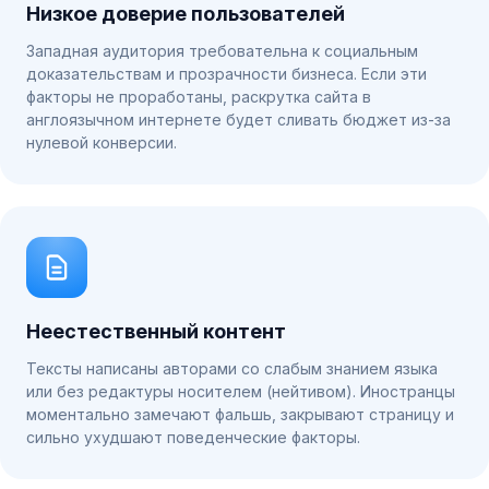
Низкое доверие пользователей
Западная аудитория требовательна к социальным
доказательствам и прозрачности бизнеса. Если эти
факторы не проработаны, раскрутка сайта в
англоязычном интернете будет сливать бюджет из-за
нулевой конверсии.
Неестественный контент
Тексты написаны авторами со слабым знанием языка
или без редактуры носителем (нейтивом). Иностранцы
моментально замечают фальшь, закрывают страницу и
сильно ухудшают поведенческие факторы.