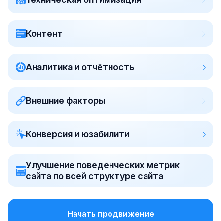
Контент
Аналитика и отчётность
Внешние факторы
Конверсия и юзабилити
Улучшение поведенческих метрик
сайта по всей структуре сайта
Начать продвижение