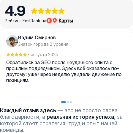
4.9
Рейтинг FirstRank на
Вадим Смирнов
Знаток города 2 уровня
7 августа 2025
Обратились за SEO после неудачного опыта с
прошлым подрядчиком. Здесь всё оказалось по-
другому: уже через неделю увидели движение по
позициям.
Каждый отзыв здесь
— это не просто слова
благодарности, а
реальная история успеха
, за
которой стоят стратегия, труд и опыт нашей
команды.