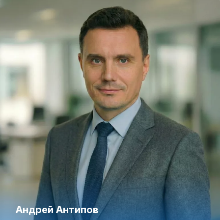
Андрей Антипов