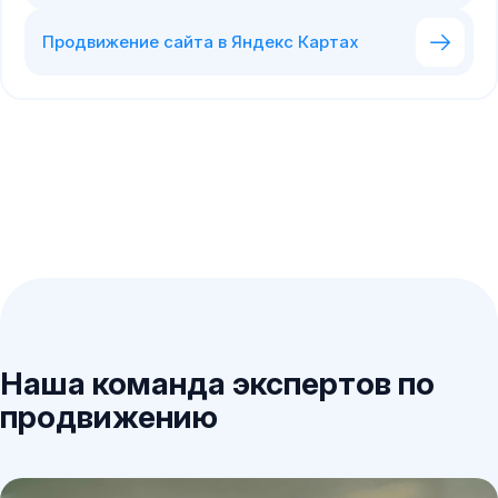
Продвижение сайта в Яндекс Картах
Наша команда экспертов по
продвижению