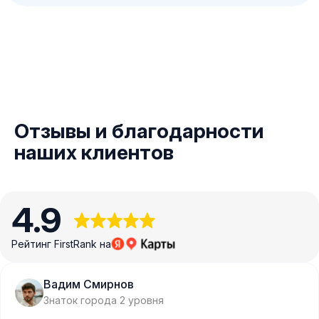
Отзывы и благодарности
наших клиентов
4.9
Рейтинг FirstRank на
Вадим Смирнов
Знаток города 2 уровня