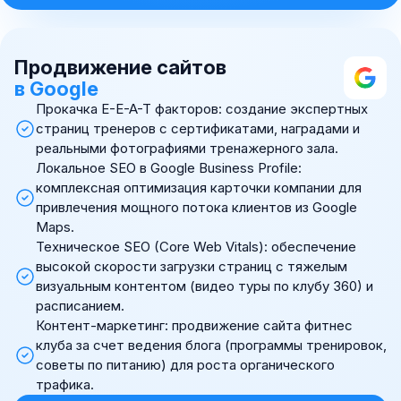
Продвижение сайтов
в Google
Прокачка E-E-A-T факторов: создание экспертных
страниц тренеров с сертификатами, наградами и
реальными фотографиями тренажерного зала.
Локальное SEO в Google Business Profile:
комплексная оптимизация карточки компании для
привлечения мощного потока клиентов из Google
Maps.
Техническое SEO (Core Web Vitals): обеспечение
высокой скорости загрузки страниц с тяжелым
визуальным контентом (видео туры по клубу 360) и
расписанием.
Контент-маркетинг: продвижение сайта фитнес
клуба за счет ведения блога (программы тренировок,
советы по питанию) для роста органического
трафика.