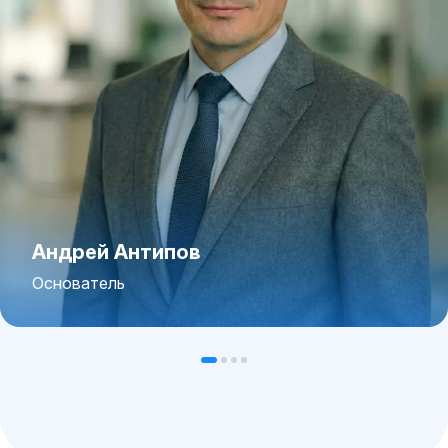
Андрей Антипов
Основатель