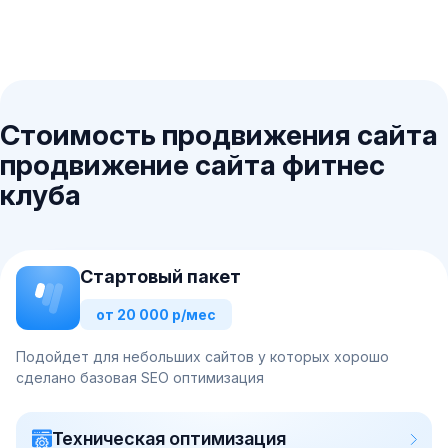
Стоимость продвижения сайта
продвижение сайта фитнес
клуба
Стартовый пакет
от 20 000 р/мес
Подойдет для небольших сайтов у которых хорошо
сделано базовая SEO оптимизация
Техническая оптимизация