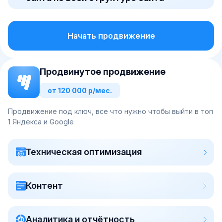
Начать продвижение
Продвинутое продвижение
от 120 000 р/мес.
Продвижение под ключ, все что нужно чтобы выйти в топ
1 Яндекса и Google
Техническая оптимизация
Контент
Аналитика и отчётность