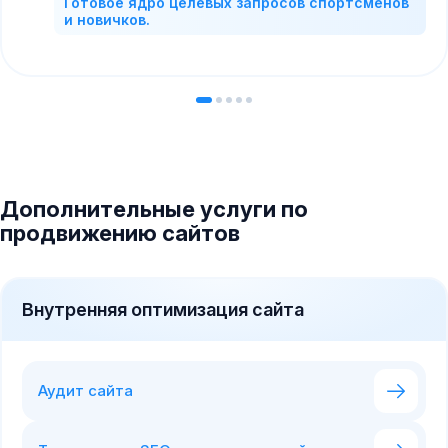
Готовое ядро целевых запросов спортсменов
и новичков.
Дополнительные услуги по
продвижению сайтов
Внутренняя оптимизация сайта
Аудит сайта