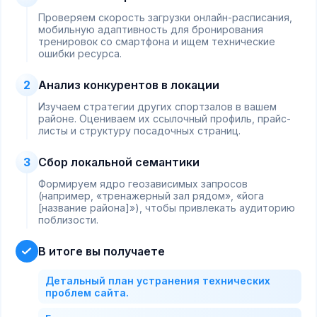
Проверяем скорость загрузки онлайн-расписания,
мобильную адаптивность для бронирования
тренировок со смартфона и ищем технические
ошибки ресурса.
2
Анализ конкурентов в локации
Изучаем стратегии других спортзалов в вашем
районе. Оцениваем их ссылочный профиль, прайс-
листы и структуру посадочных страниц.
3
Сбор локальной семантики
Формируем ядро геозависимых запросов
(например, «тренажерный зал рядом», «йога
[название района]»), чтобы привлекать аудиторию
поблизости.
В итоге вы получаете
Детальный план устранения технических
проблем сайта.