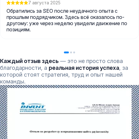
7 августа 2025
Обратились за SEO после неудачного опыта с
прошлым подрядчиком. Здесь всё оказалось по-
другому: уже через неделю увидели движение по
позициям.
Каждый отзыв здесь
— это не просто слова
благодарности, а
реальная история успеха
, за
которой стоят стратегия, труд и опыт нашей
команды.