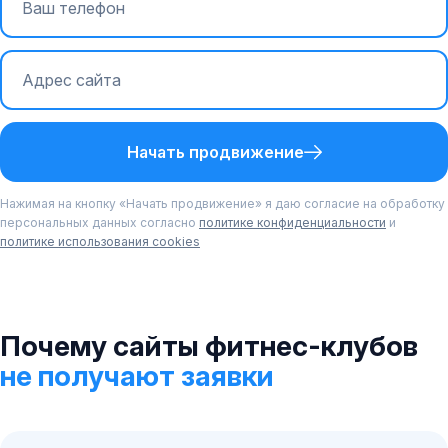
Начать продвижение
Нажимая на кнопку «Начать продвижение» я даю согласие на обработку
персональных данных согласно
политике конфиденциальности
и
политике использования cookies
Почему сайты фитнес-клубов
не получают заявки