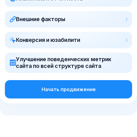
Внешние факторы
Конверсия и юзабилити
Улучшение поведенческих метрик
сайта по всей структуре сайта
Начать продвижение