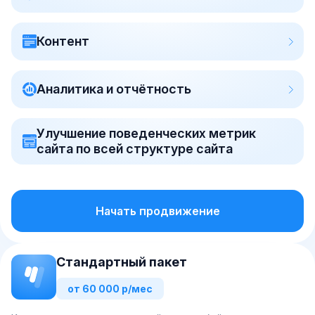
Контент
Аналитика и отчётность
Улучшение поведенческих метрик
сайта по всей структуре сайта
Начать продвижение
Стандартный пакет
от 60 000 р/мес