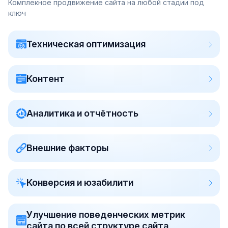
Комплекное продвижение сайта на любой стадии под
ключ
Техническая оптимизация
Контент
Аналитика и отчётность
Внешние факторы
Конверсия и юзабилити
Улучшение поведенческих метрик
сайта по всей структуре сайта