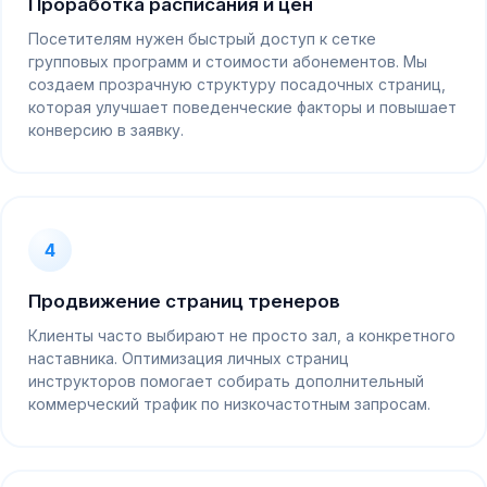
Проработка расписания и цен
Посетителям нужен быстрый доступ к сетке
групповых программ и стоимости абонементов. Мы
создаем прозрачную структуру посадочных страниц,
которая улучшает поведенческие факторы и повышает
конверсию в заявку.
4
Продвижение страниц тренеров
Клиенты часто выбирают не просто зал, а конкретного
наставника. Оптимизация личных страниц
инструкторов помогает собирать дополнительный
коммерческий трафик по низкочастотным запросам.