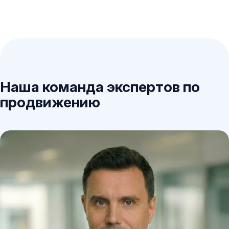
Наша команда экспертов по
продвижению