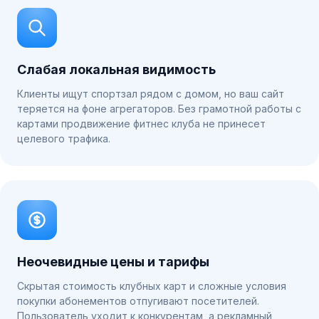
Слабая локальная видимость
Клиенты ищут спортзал рядом с домом, но ваш сайт
теряется на фоне агрегаторов. Без грамотной работы с
картами продвижение фитнес клуба не принесет
целевого трафика.
Неочевидные цены и тарифы
Скрытая стоимость клубных карт и сложные условия
покупки абонементов отпугивают посетителей.
Пользователь уходит к конкурентам, а рекламный