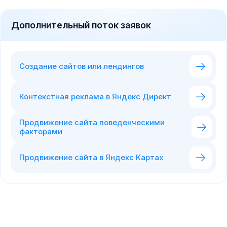
Дополнительный поток заявок
Создание сайтов или лендингов
Контекстная реклама в Яндекс Директ
Продвижение сайта поведенческими
факторами
Продвижение сайта в Яндекс Картах