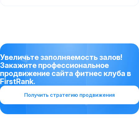
Увеличьте заполняемость залов!
Закажите профессиональное
продвижение сайта фитнес клуба в
FirstRank.
Получить стратегию продвижения