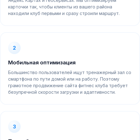
Яндекс Картах и геосервисах. Мы оптимизируем
карточки так, чтобы клиенты из вашего района
находили клуб первыми и сразу строили маршрут.
2
Мобильная оптимизация
Большинство пользователей ищут тренажерный зал со
смартфона по пути домой или на работу. Поэтому
грамотное продвижение сайта фитнес клуба требует
безупречной скорости загрузки и адаптивности.
3