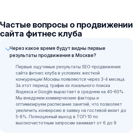
Частые вопросы о продвижении
сайта фитнес клуба
Через какое время будут видны первые
результаты продвижения в Москве?
Первые ощутимые результаты SEO-продвижения
сайта фитнес клуба в условиях жесткой
конкуренции Москвы появляются через 3-4 месяца.
За этот период трафик из локального поиска
Яндекса и Google вырастает в среднем на 40-60%.
Мы внедряем коммерческие факторы и
оптимизируем расписание занятий, что позволяет
увеличить конверсию в заявку на гостевой визит до
5-8%. Полноценный выход в ТОП-10 по
высокочастотным запросам занимает от 6 до 9
месяцев.