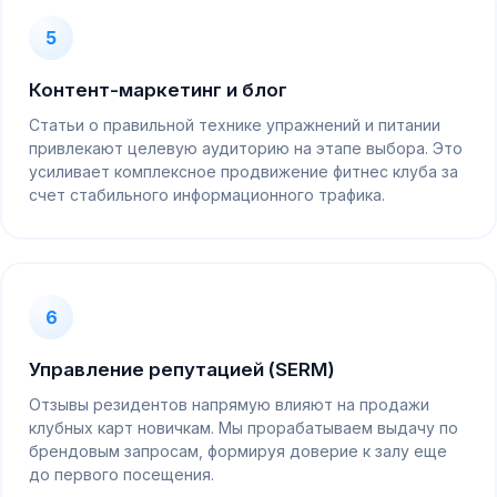
5
Контент-маркетинг и блог
Статьи о правильной технике упражнений и питании
привлекают целевую аудиторию на этапе выбора. Это
усиливает комплексное продвижение фитнес клуба за
счет стабильного информационного трафика.
6
Управление репутацией (SERM)
Отзывы резидентов напрямую влияют на продажи
клубных карт новичкам. Мы прорабатываем выдачу по
брендовым запросам, формируя доверие к залу еще
до первого посещения.