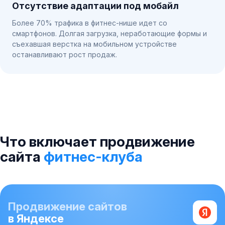
Отсутствие адаптации под мобайл
Более 70% трафика в фитнес-нише идет со
смартфонов. Долгая загрузка, неработающие формы и
съехавшая верстка на мобильном устройстве
останавливают рост продаж.
Что включает продвижение
сайта
фитнес-клуба
Продвижение сайтов
в Яндексе