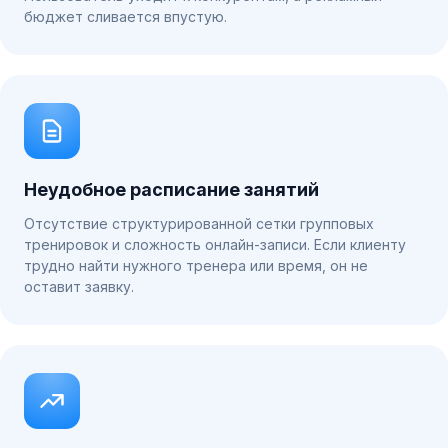
бюджет сливается впустую.
Неудобное расписание занятий
Отсутствие структурированной сетки групповых
тренировок и сложность онлайн-записи. Если клиенту
трудно найти нужного тренера или время, он не
оставит заявку.