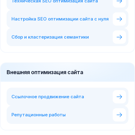
Техническая SEO оптимизация сайта
Настройка SEO оптимизации сайта с нуля
Сбор и кластеризация семантики
Внешняя оптимизация сайта
Ссылочное продвижение сайта
Репутационные работы