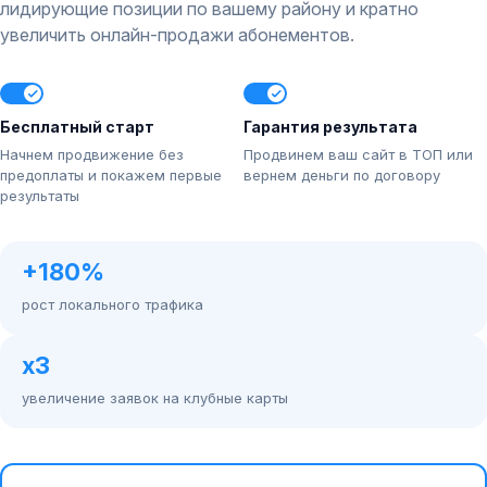
лидирующие позиции по вашему району и кратно
увеличить онлайн-продажи абонементов.
Бесплатный старт
Гарантия результата
Начнем продвижение без
Продвинем ваш сайт в ТОП или
предоплаты и покажем первые
вернем деньги по договору
результаты
+180%
рост локального трафика
х3
увеличение заявок на клубные карты